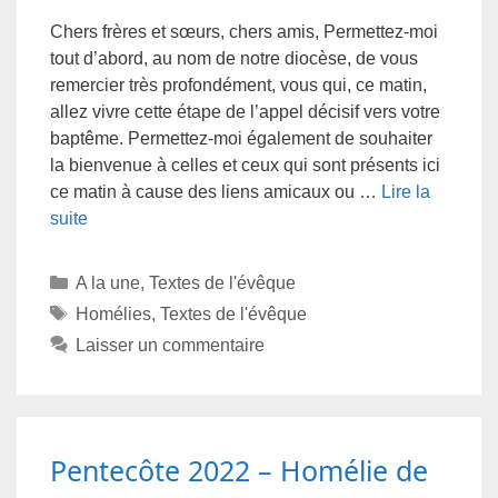
Chers frères et sœurs, chers amis, Permettez-moi
tout d’abord, au nom de notre diocèse, de vous
remercier très profondément, vous qui, ce matin,
allez vivre cette étape de l’appel décisif vers votre
baptême. Permettez-moi également de souhaiter
la bienvenue à celles et ceux qui sont présents ici
ce matin à cause des liens amicaux ou …
Lire la
suite
A la une
,
Textes de l'évêque
Homélies
,
Textes de l'évêque
Laisser un commentaire
Pentecôte 2022 – Homélie de