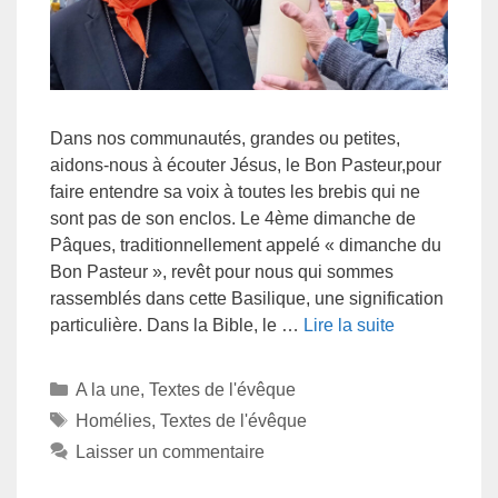
Dans nos communautés, grandes ou petites,
aidons-nous à écouter Jésus, le Bon Pasteur,pour
faire entendre sa voix à toutes les brebis qui ne
sont pas de son enclos. Le 4ème dimanche de
Pâques, traditionnellement appelé « dimanche du
Bon Pasteur », revêt pour nous qui sommes
rassemblés dans cette Basilique, une signification
particulière. Dans la Bible, le …
Lire la suite
A la une
,
Textes de l'évêque
Homélies
,
Textes de l'évêque
Laisser un commentaire