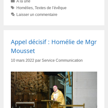
A la une
Homélies
,
Textes de l'évêque
Laisser un commentaire
Appel décisif : Homélie de Mgr
Mousset
10 mars 2022
par
Service Communication