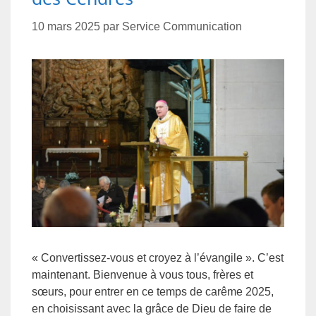
10 mars 2025
par
Service Communication
« Convertissez-vous et croyez à l’évangile ». C’est
maintenant. Bienvenue à vous tous, frères et
sœurs, pour entrer en ce temps de carême 2025,
en choisissant avec la grâce de Dieu de faire de