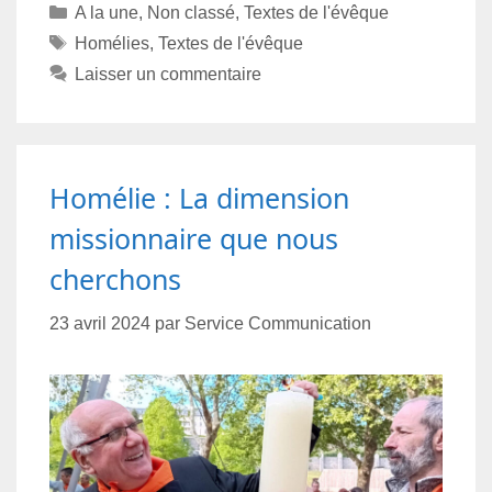
A la une
,
Non classé
,
Textes de l'évêque
Homélies
,
Textes de l'évêque
Laisser un commentaire
Homélie : La dimension
missionnaire que nous
cherchons
23 avril 2024
par
Service Communication