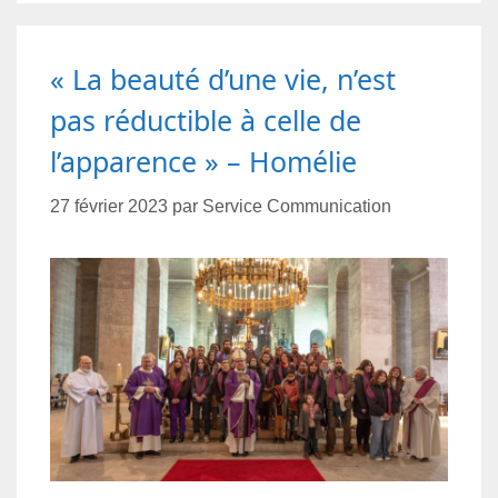
« La beauté d’une vie, n’est
pas réductible à celle de
l’apparence » – Homélie
27 février 2023
par
Service Communication