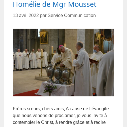
Homélie de Mgr Mousset
13 avril 2022
par
Service Communication
Frères sœurs, chers amis, A cause de l’évangile
que nous venons de proclamer, je vous invite à
contempler le Christ, à rendre grâce et à redire