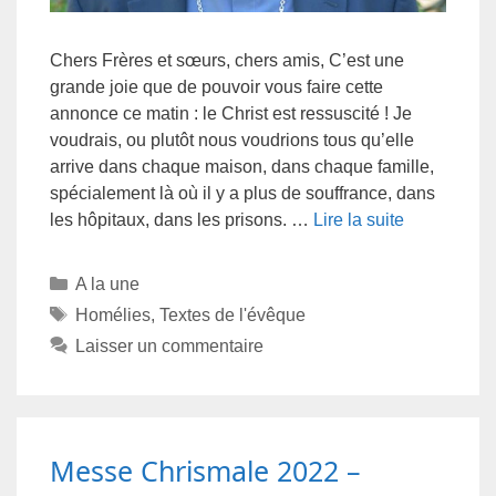
Chers Frères et sœurs, chers amis, C’est une
grande joie que de pouvoir vous faire cette
annonce ce matin : le Christ est ressuscité ! Je
voudrais, ou plutôt nous voudrions tous qu’elle
arrive dans chaque maison, dans chaque famille,
spécialement là où il y a plus de souffrance, dans
les hôpitaux, dans les prisons. …
Lire la suite
A la une
Homélies
,
Textes de l'évêque
Laisser un commentaire
Messe Chrismale 2022 –