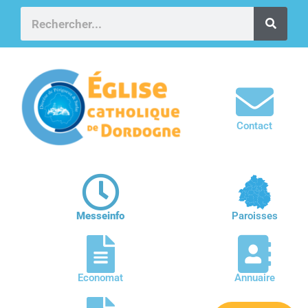
Contact
Messeinfo
Paroisses
Economat
Annuaire