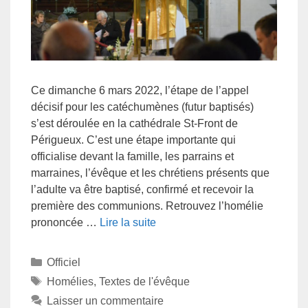
Ce dimanche 6 mars 2022, l’étape de l’appel
décisif pour les catéchumènes (futur baptisés)
s’est déroulée en la cathédrale St-Front de
Périgueux. C’est une étape importante qui
officialise devant la famille, les parrains et
marraines, l’évêque et les chrétiens présents que
l’adulte va être baptisé, confirmé et recevoir la
première des communions. Retrouvez l’homélie
prononcée …
Lire la suite
Officiel
Homélies
,
Textes de l'évêque
Laisser un commentaire