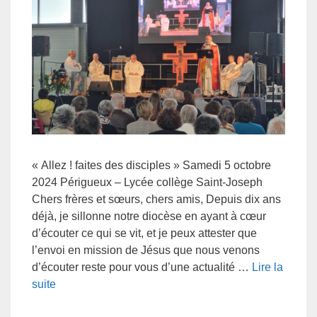
« Allez ! faites des disciples » Samedi 5 octobre
2024 Périgueux – Lycée collège Saint-Joseph
Chers frères et sœurs, chers amis, Depuis dix ans
déjà, je sillonne notre diocèse en ayant à cœur
d’écouter ce qui se vit, et je peux attester que
l’envoi en mission de Jésus que nous venons
d’écouter reste pour vous d’une actualité …
Lire la
suite