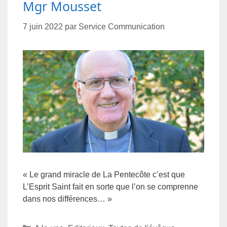
Mgr Mousset
7 juin 2022
par
Service Communication
« Le grand miracle de La Pentecôte c’est que
L’Esprit Saint fait en sorte que l’on se comprenne
dans nos différences… »