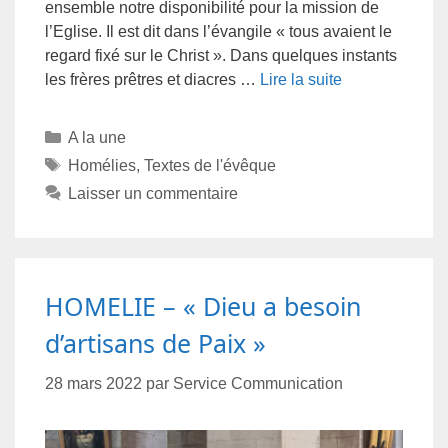
ensemble notre disponibilité pour la mission de
l’Eglise. Il est dit dans l’évangile « tous avaient le
regard fixé sur le Christ ». Dans quelques instants
les frères prêtres et diacres …
Lire la suite
A la une
Homélies
,
Textes de l'évêque
Laisser un commentaire
HOMELIE – « Dieu a besoin
d’artisans de Paix »
28 mars 2022
par
Service Communication