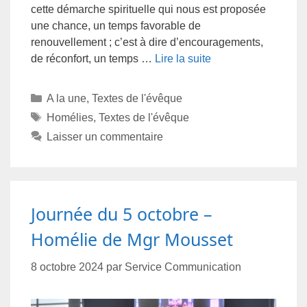
cette démarche spirituelle qui nous est proposée
une chance, un temps favorable de
renouvellement ; c’est à dire d’encouragements,
de réconfort, un temps …
Lire la suite
A la une
,
Textes de l'évêque
Homélies
,
Textes de l'évêque
Laisser un commentaire
Journée du 5 octobre –
Homélie de Mgr Mousset
8 octobre 2024
par
Service Communication