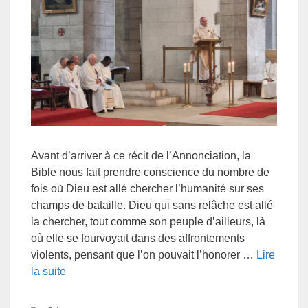
Avant d’arriver à ce récit de l’Annonciation, la
Bible nous fait prendre conscience du nombre de
fois où Dieu est allé chercher l’humanité sur ses
champs de bataille. Dieu qui sans relâche est allé
la chercher, tout comme son peuple d’ailleurs, là
où elle se fourvoyait dans des affrontements
violents, pensant que l’on pouvait l’honorer …
Lire
la suite