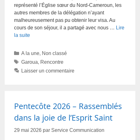
représenté l’Église sœur du Nord-Cameroun, les
autres membres de la délégation n’ayant
malheureusement pas pu obtenir leur visa. Au
cours de son séjour, il a partagé avec nous …
Lire
la suite
A la une
,
Non classé
Garoua
,
Rencontre
Laisser un commentaire
Pentecôte 2026 – Rassemblés
dans la joie de l’Esprit Saint
29 mai 2026
par
Service Communication