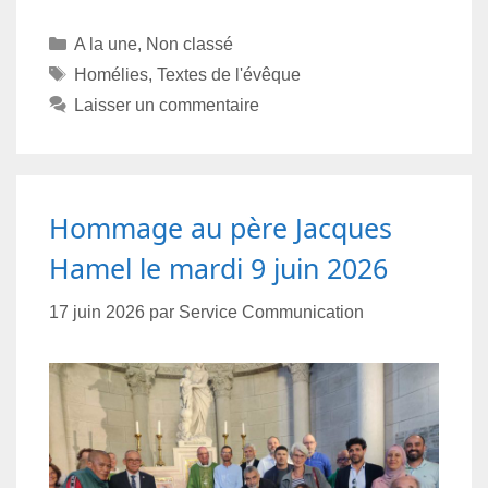
A la une
,
Non classé
Homélies
,
Textes de l'évêque
Laisser un commentaire
Hommage au père Jacques
Hamel le mardi 9 juin 2026
17 juin 2026
par
Service Communication