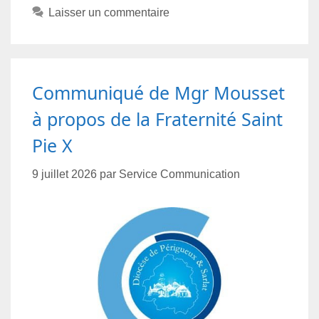
Laisser un commentaire
Communiqué de Mgr Mousset
à propos de la Fraternité Saint
Pie X
9 juillet 2026
par
Service Communication