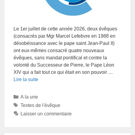
Le 1er juillet de cette année 2026, deux évêques
(consacrés par Mgr Marcel Lefebvre en 1988 en
désobéissance avec le pape saint Jean-Paul II)
ont eux-mêmes consacré quatre nouveaux
évêques, sans mandat pontifical et contre la
volonté du Successeur de Pierre, le Pape Léon
XIV qui a fait tout ce qui était en son pouvoir …
Lire la suite
A la une
Textes de l'évêque
Laisser un commentaire