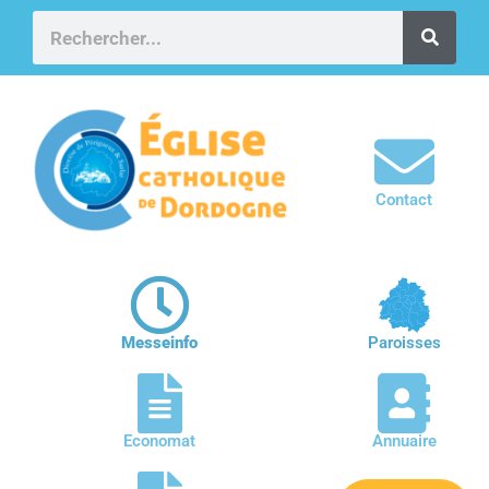
Contact
Messeinfo
Paroisses
Economat
Annuaire