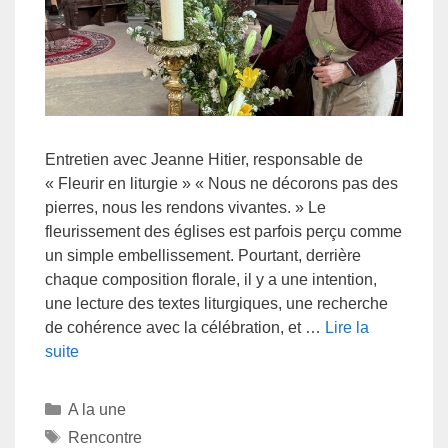
Entretien avec Jeanne Hitier, responsable de
« Fleurir en liturgie » « Nous ne décorons pas des
pierres, nous les rendons vivantes. » Le
fleurissement des églises est parfois perçu comme
un simple embellissement. Pourtant, derrière
chaque composition florale, il y a une intention,
une lecture des textes liturgiques, une recherche
de cohérence avec la célébration, et …
Lire la
suite
A la une
Rencontre