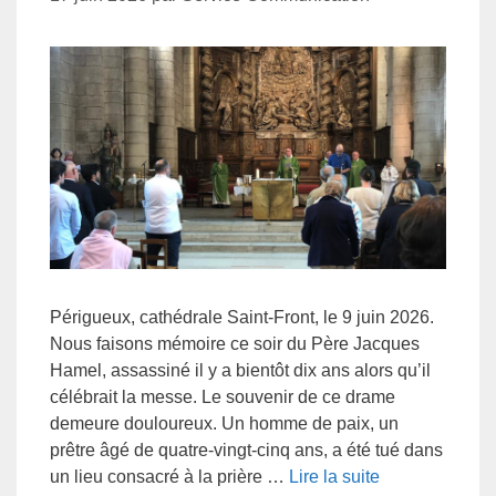
Périgueux, cathédrale Saint-Front, le 9 juin 2026.
Nous faisons mémoire ce soir du Père Jacques
Hamel, assassiné il y a bientôt dix ans alors qu’il
célébrait la messe. Le souvenir de ce drame
demeure douloureux. Un homme de paix, un
prêtre âgé de quatre-vingt-cinq ans, a été tué dans
un lieu consacré à la prière …
Lire la suite