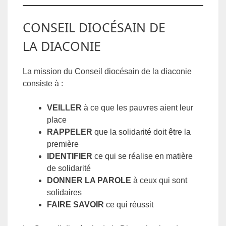
CONSEIL DIOCÉSAIN DE
LA DIACONIE
La mission du Conseil diocésain de la diaconie
consiste à :
VEILLER
à ce que les pauvres aient leur
place
RAPPELER
que la solidarité doit être la
première
IDENTIFIER
ce qui se réalise en matière
de solidarité
DONNER LA PAROLE
à ceux qui sont
solidaires
FAIRE SAVOIR
ce qui réussit