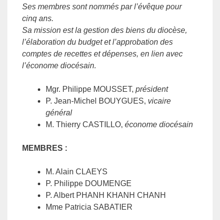
Ses membres sont nommés par l’évêque pour
cinq ans.
Sa mission est la gestion des biens du diocèse,
l’élaboration du budget et l’approbation des
comptes de recettes et dépenses, en lien avec
l’économe diocésain.
Mgr. Philippe MOUSSET,
président
P. Jean-Michel BOUYGUES,
vicaire
général
M. Thierry CASTILLO,
économe diocésain
MEMBRES :
M. Alain CLAEYS
P. Philippe DOUMENGE
P. Albert PHANH KHANH CHANH
Mme Patricia SABATIER