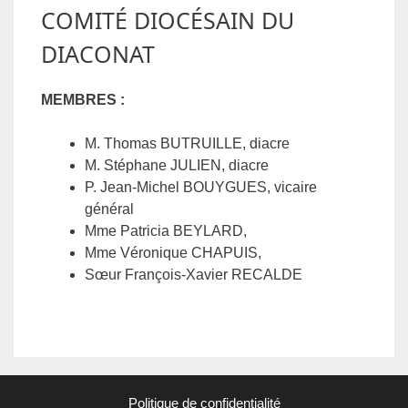
COMITÉ DIOCÉSAIN DU
DIACONAT
MEMBRES :
M. Thomas BUTRUILLE, diacre
M. Stéphane JULIEN, diacre
P. Jean-Michel BOUYGUES, vicaire
général
Mme Patricia BEYLARD,
Mme Véronique CHAPUIS,
Sœur François-Xavier RECALDE
Politique de confidentialité