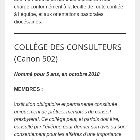
charge conformément à la feuille de route confiée
à l’équipe, et aux orientations pastorales
diocésaines.
COLLÈGE DES CONSULTEURS
(Canon 502)
Nommé pour 5 ans, en octobre 2018
MEMBRES :
I
nstitution obligatoire et permanente constituée
uniquement de prêtres, membres du conseil
presbytéral. Ce collège peut, et parfois doit être,
consulté par l’évêque pour donner son avis ou son
consentement pour les affaires d’une importance