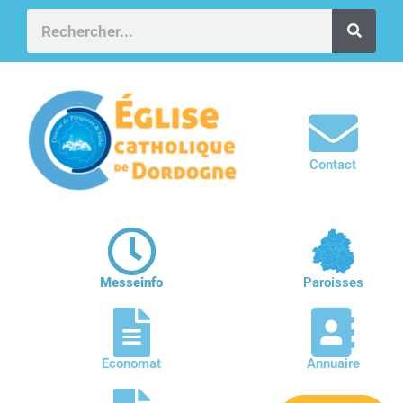
Contact
Messeinfo
Paroisses
Economat
Annuaire