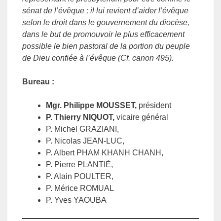
sénat de l’évêque ; il lui revient d’aider l’évêque
selon le droit dans le gouvernement du diocèse,
dans le but de promouvoir le plus efficacement
possible le bien pastoral de la portion du peuple
de Dieu confiée à l’évêque (Cf. canon 495).
Bureau :
Mgr. Philippe MOUSSET,
président
P. Thierry NIQUOT,
vicaire général
P. Michel GRAZIANI,
P. Nicolas JEAN-LUC,
P. Albert PHAM KHANH CHANH,
P. Pierre PLANTIÉ,
P. Alain POULTER,
P. Mérice ROMUAL
P. Yves YAOUBA