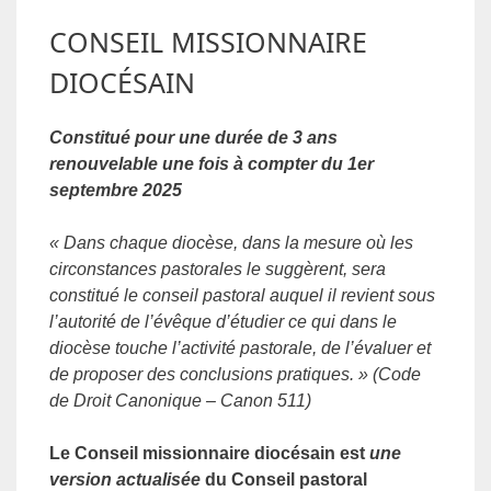
CONSEIL MISSIONNAIRE
DIOCÉSAIN
Constitué pour une durée de 3 ans
renouvelable une fois à compter du 1er
septembre 2025
« Dans chaque diocèse, dans la mesure où les
circonstances pastorales le suggèrent, sera
constitué le conseil pastoral auquel il revient sous
l’autorité de l’évêque d’étudier ce qui dans le
diocèse touche l’activité pastorale, de l’évaluer et
de proposer des conclusions pratiques. » (Code
de Droit Canonique – Canon 511)
Le Conseil missionnaire diocésain est
une
version actualisée
du Conseil pastoral