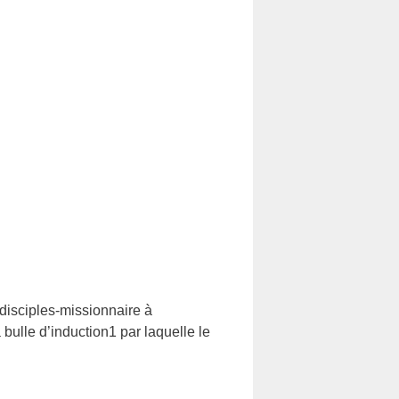
 disciples-missionnaire à
 bulle d’induction1 par laquelle le