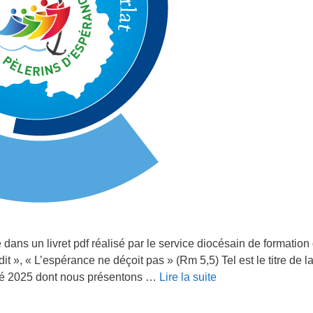
 dans un livret pdf réalisé par le service diocésain de formation
it », « L’espérance ne déçoit pas » (Rm 5,5) Tel est le titre de la
ilé 2025 dont nous présentons …
Lire la suite