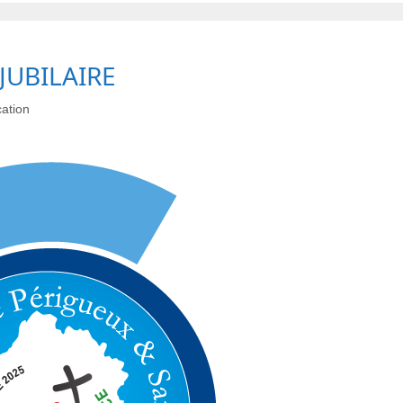
JUBILAIRE
ation