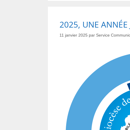
2025, UNE ANNÉE 
11 janvier 2025
par
Service Communic