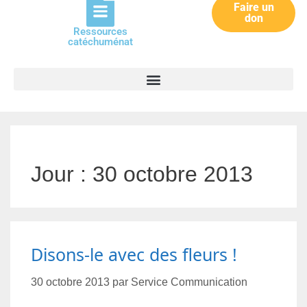
Faire un
don
Ressources
catéchuménat
Jour :
30 octobre 2013
Disons-le avec des fleurs !
30 octobre 2013
par
Service Communication