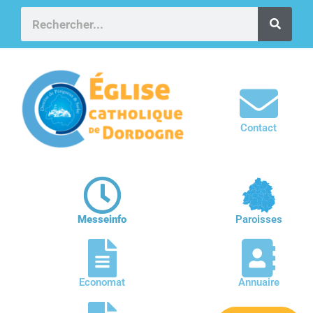
Contact
Messeinfo
Paroisses
Economat
Annuaire