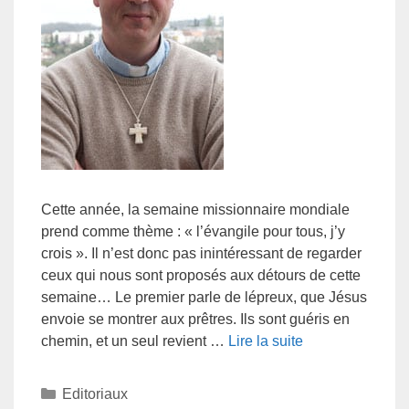
Cette année, la semaine missionnaire mondiale
prend comme thème : « l’évangile pour tous, j’y
crois ». Il n’est donc pas inintéressant de regarder
ceux qui nous sont proposés aux détours de cette
semaine… Le premier parle de lépreux, que Jésus
envoie se montrer aux prêtres. Ils sont guéris en
chemin, et un seul revient …
Lire la suite
Editoriaux