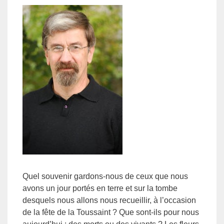
Quel souvenir gardons-nous de ceux que nous
avons un jour portés en terre et sur la tombe
desquels nous allons nous recueillir, à l’occasion
de la fête de la Toussaint ? Que sont-ils pour nous