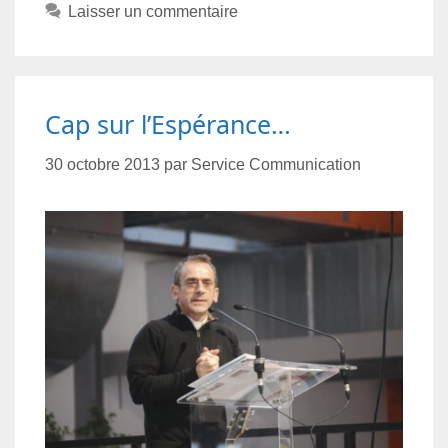
Laisser un commentaire
Cap sur l’Espérance…
30 octobre 2013
par
Service Communication