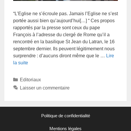
“L’Eglise ne s’écroule pas. Jamais l’Eglise ne s’est
portée aussi bien qu’aujourd’hui[…] “ Ces propos
rapportés par la presse sont ceux du pape
François à l’adresse du clergé de Rome qu’il a
rencontré en la basilique St Jean du Latran, le 16
septembre dernier. Ils peuvent légitimement nous
surprendre : d’aucuns diront même que le …
Lire
la suite
Editoriaux
Laisser un commentaire
Politique de confidentialité
Mentions légales