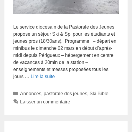
Le service diocésain de la Pastorale des Jeunes
propose un séjour Ski & Spi pour les étudiants et
jeunes pros (18/30ans). Programme : – départ en
minibus le dimanche 02 mars en début d’après-
midi depuis Périgueux – hébergement en centre
de vacances à 20min de la station –
enseignements et messes proposées tous les
jours …
Lire la suite
Annonces
,
pastorale des jeunes
,
Ski Bible
Laisser un commentaire