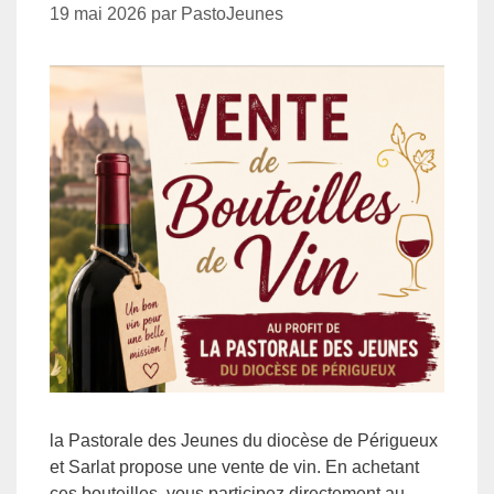
19 mai 2026
par
PastoJeunes
la Pastorale des Jeunes du diocèse de Périgueux
et Sarlat propose une vente de vin. En achetant
ces bouteilles, vous participez directement au