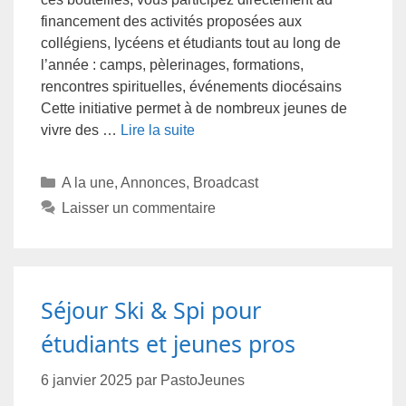
financement des activités proposées aux
collégiens, lycéens et étudiants tout au long de
l’année : camps, pèlerinages, formations,
rencontres spirituelles, événements diocésains
Cette initiative permet à de nombreux jeunes de
vivre des …
Lire la suite
A la une
,
Annonces
,
Broadcast
Laisser un commentaire
Séjour Ski & Spi pour
étudiants et jeunes pros
6 janvier 2025
par
PastoJeunes