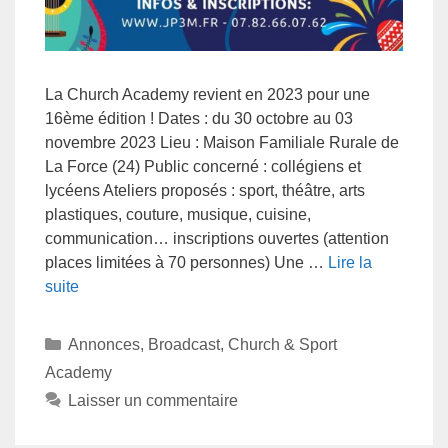
La Church Academy revient en 2023 pour une
16ème édition ! Dates : du 30 octobre au 03
novembre 2023 Lieu : Maison Familiale Rurale de
La Force (24) Public concerné : collégiens et
lycéens Ateliers proposés : sport, théâtre, arts
plastiques, couture, musique, cuisine,
communication… inscriptions ouvertes (attention
places limitées à 70 personnes) Une …
Lire la
suite
Annonces
,
Broadcast
,
Church & Sport
Academy
Laisser un commentaire