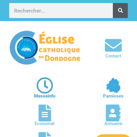
Contact
Messeinfo
Paroisses
Economat
Annuaire