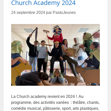
Church Academy 2024
24 septembre 2024
par
PastoJeunes
La Church academy revient en 2024 ! Au
programme, des activités variées : théâtre, chants,
comédie musical, pâtisserie, sport, arts plastiques,