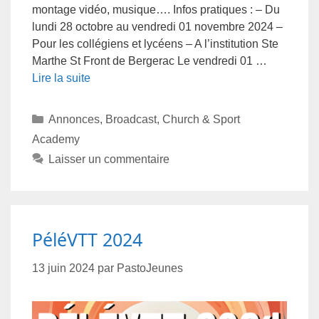
montage vidéo, musique…. Infos pratiques : – Du
lundi 28 octobre au vendredi 01 novembre 2024 –
Pour les collégiens et lycéens – A l’institution Ste
Marthe St Front de Bergerac Le vendredi 01 …
Lire la suite
Annonces
,
Broadcast
,
Church & Sport
Academy
Laisser un commentaire
PéléVTT 2024
13 juin 2024
par
PastoJeunes