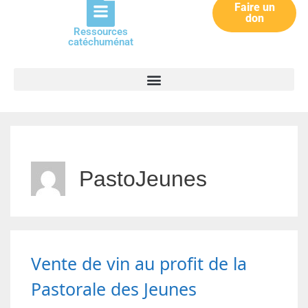
Faire un
don
Ressources
catéchuménat
PastoJeunes
Vente de vin au profit de la
Pastorale des Jeunes