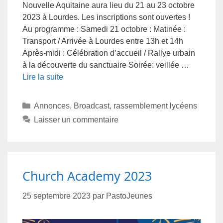
Nouvelle Aquitaine aura lieu du 21 au 23 octobre
2023 à Lourdes. Les inscriptions sont ouvertes !
Au programme : Samedi 21 octobre : Matinée :
Transport / Arrivée à Lourdes entre 13h et 14h
Après-midi : Célébration d’accueil / Rallye urbain
à la découverte du sanctuaire Soirée: veillée …
Lire la suite
Annonces
,
Broadcast
,
rassemblement lycéens
Laisser un commentaire
Church Academy 2023
25 septembre 2023
par
PastoJeunes