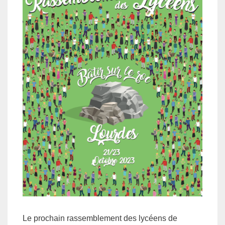
Le prochain rassemblement des lycéens de