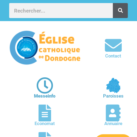
Contact
Messeinfo
Paroisses
Economat
Annuaire