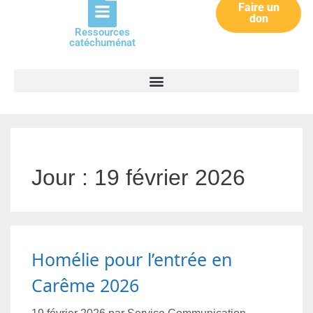
Faire un
don
Ressources
catéchuménat
Jour :
19 février 2026
Homélie pour l’entrée en
Carême 2026