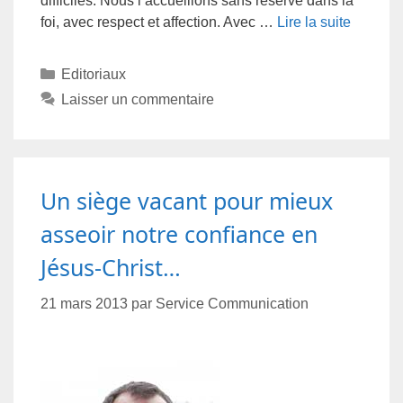
difficiles. Nous l’accueillons sans réserve dans la
foi, avec respect et affection. Avec …
Lire la suite
Editoriaux
Laisser un commentaire
Un siège vacant pour mieux
asseoir notre confiance en
Jésus-Christ…
21 mars 2013
par
Service Communication