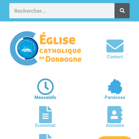
Contact
Messeinfo
Paroisses
Economat
Annuaire