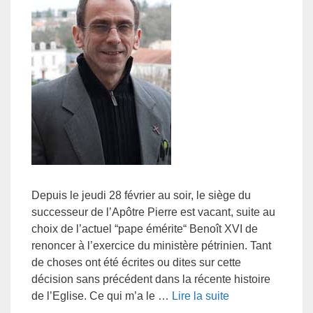
Depuis le jeudi 28 février au soir, le siège du
successeur de l’Apôtre Pierre est vacant, suite au
choix de l’actuel “pape émérite“ Benoît XVI de
renoncer à l’exercice du ministère pétrinien. Tant
de choses ont été écrites ou dites sur cette
décision sans précédent dans la récente histoire
de l’Eglise. Ce qui m’a le …
Lire la suite