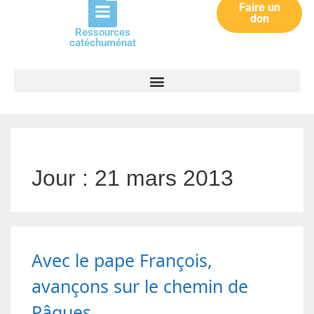
Faire un
don
Ressources
catéchuménat
Jour :
21 mars 2013
Avec le pape François,
avançons sur le chemin de
Pâques