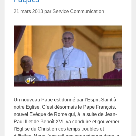
21 mars 2013
par
Service Communication
Un nouveau Pape est donné par l’Esprit-Saint à
notre Eglise. C’est désormais le Pape François,
nouvel Evêque de Rome qui, à la suite de Jean-
Paul II et de Benoît XVI, va conduire et gouverner
l’Eglise du Christ en ces temps troubles et