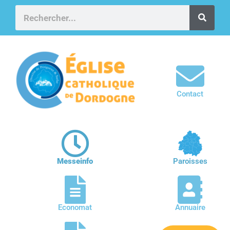
Contact
Messeinfo
Paroisses
Economat
Annuaire