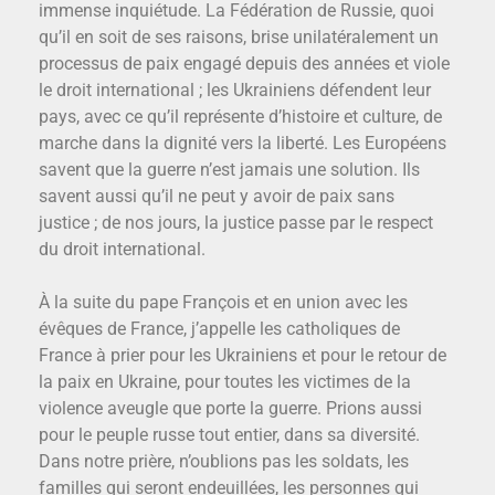
immense inquiétude. La Fédération de Russie, quoi
qu’il en soit de ses raisons, brise unilatéralement un
processus de paix engagé depuis des années et viole
le droit international ; les Ukrainiens défendent leur
pays, avec ce qu’il représente d’histoire et culture, de
marche dans la dignité vers la liberté. Les Européens
savent que la guerre n’est jamais une solution. Ils
savent aussi qu’il ne peut y avoir de paix sans
justice ; de nos jours, la justice passe par le respect
du droit international.
À la suite du pape François et en union avec les
évêques de France, j’appelle les catholiques de
France à prier pour les Ukrainiens et pour le retour de
la paix en Ukraine, pour toutes les victimes de la
violence aveugle que porte la guerre. Prions aussi
pour le peuple russe tout entier, dans sa diversité.
Dans notre prière, n’oublions pas les soldats, les
familles qui seront endeuillées, les personnes qui