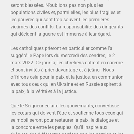
seront blessées. N’oublions pas non plus les
populations civiles et, parmi elles, les plus fragiles et
les pauvres qui sont trop souvent les premières
victimes des conflits. La responsabilité des dirigeants
qui décident la guerre est immense à leur égard.
Les catholiques prieront en particulier comme l’a
suggéré le Pape lors du mercredi des cendres, le 2
mars 2022. Ce jour-là, les chrétiens entrent en carême
et sont invités à prier davantage et à jeûner. Nous
offrirons cela pour la paix et la justice, en communion
avec tous ceux qui en Ukraine et en Russie aspirent à
la paix, à la vérité et à la justice.
Que le Seigneur éclaire les gouvernants, convertisse
les cœurs qui doivent l’être et soutienne tous ceux qui
se mobiliseront pour restaurer la paix, le dialogue et
la concorde entre les peuples. Qu’il inspire aux