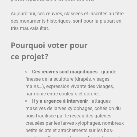
Aujourd’hui, ces œuvres, classées et inscrites au titre
des monuments historiques, sont pour la plupart en
très mauvais état.
Pourquoi voter pour
ce projet?
Ces œuvres sont magnifiques
: grande
finesse de la sculpture (drapés, visages,
mains…), expression vivante des visages,
harmonie entre couleurs et dorure…
Il y a urgence à intervenir
: attaques
massives de larves xylophages, cohésion du
bois fragilisée par le réseau des galeries
creusées par les larves xylophages, nombreux
petits éclats et arrachements sur les bas-