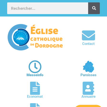
Contact
Messeinfo
Paroisses
Economat
Annuaire