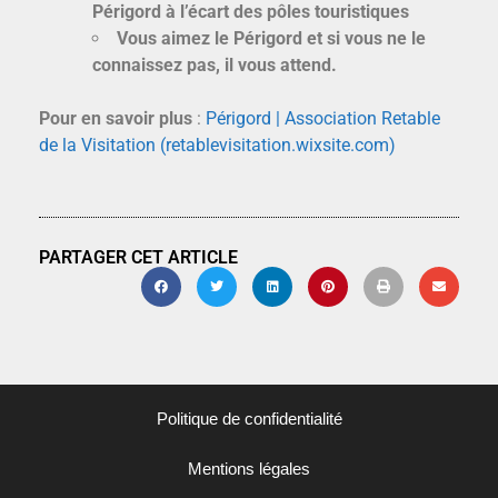
Périgord à l’écart des pôles touristiques
Vous aimez le Périgord et si vous ne le
connaissez pas, il vous attend.
Pour en savoir plus
:
Périgord | Association Retable
de la Visitation (retablevisitation.wixsite.com)
PARTAGER CET ARTICLE
Politique de confidentialité
Mentions légales