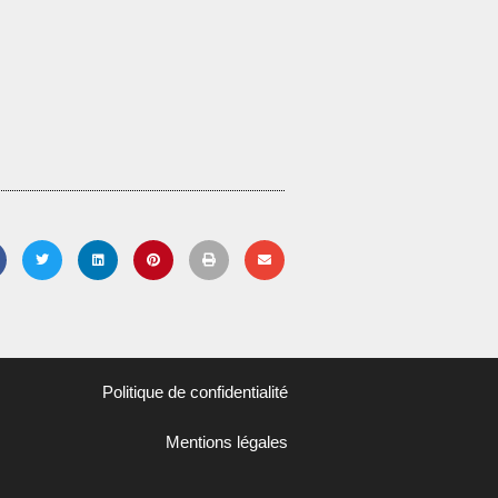
Politique de confidentialité
Mentions légales