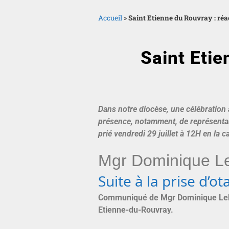
Accueil
»
Saint Etienne du Rouvray : réa
Saint Etie
Dans notre diocèse, une célébration a
présence, notamment, de représentant
prié vendredi 29 juillet à 12H en la 
Mgr Dominique L
Suite à la prise d’
Communiqué de Mgr Dominique Le
Etienne-du-Rouvray.