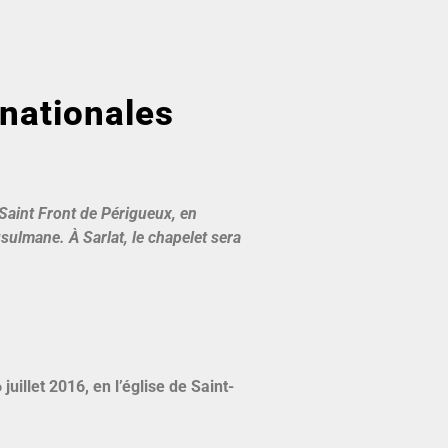
 nationales
 Saint Front de Périgueux, en
ulmane. À Sarlat, le chapelet sera
uillet 2016, en l’église de Saint-