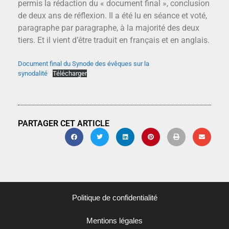
permis la rédaction du « document final », conclusion
de deux ans de réflexion. Il a été lu en séance et voté,
paragraphe par paragraphe, à la majorité des deux
tiers. Et il vient d’être traduit en français et en anglais.
Document final du Synode des évêques sur la
synodalité
Télécharger
PARTAGER CET ARTICLE
Politique de confidentialité
Mentions légales