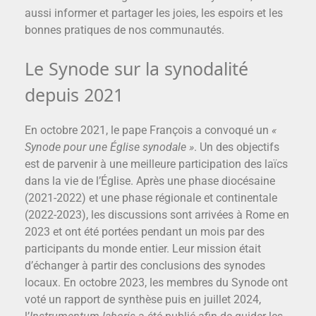
aussi informer et partager les joies, les espoirs et les
bonnes pratiques de nos communautés.
Le Synode sur la synodalité
depuis 2021
En octobre 2021, le pape François a convoqué un
«
Synode pour une Église synodale »
. Un des objectifs
est de parvenir à une meilleure participation des laïcs
dans la vie de l’Église. Après une phase diocésaine
(2021-2022) et une phase régionale et continentale
(2022-2023), les discussions sont arrivées à Rome en
2023 et ont été portées pendant un mois par des
participants du monde entier. Leur mission était
d’échanger à partir des conclusions des synodes
locaux. En octobre 2023, les membres du Synode ont
voté un rapport de synthèse puis en juillet 2024,