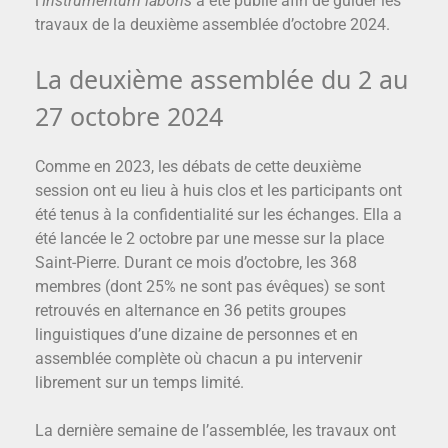
l’
Instrumentum laboris
a été publié afin de guider les
travaux de la deuxième assemblée d’octobre 2024.
La deuxième assemblée du 2 au
27 octobre 2024
Comme en 2023, les débats de cette deuxième
session ont eu lieu à huis clos et les participants ont
été tenus à la confidentialité sur les échanges. Ella a
été lancée le 2 octobre par une messe sur la place
Saint-Pierre. Durant ce mois d’octobre, les 368
membres (dont 25% ne sont pas évêques) se sont
retrouvés en alternance en 36 petits groupes
linguistiques d’une dizaine de personnes et en
assemblée complète où chacun a pu intervenir
librement sur un temps limité.
La dernière semaine de l’assemblée, les travaux ont