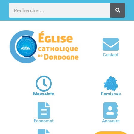
Contact
Messeinfo
Paroisses
Economat
Annuaire