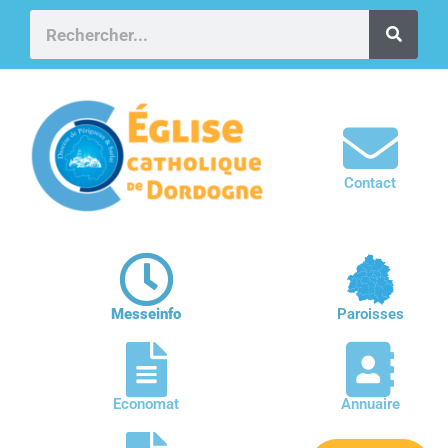
Contact
Messeinfo
Paroisses
Economat
Annuaire