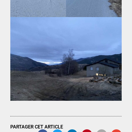
PARTAGER CET ARTICLE