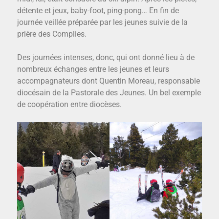
détente et jeux, baby-foot, ping-pong… En fin de
journée veillée préparée par les jeunes suivie de la
prière des Complies.
Des journées intenses, donc, qui ont donné lieu à de
nombreux échanges entre les jeunes et leurs
accompagnateurs dont Quentin Moreau, responsable
diocésain de la Pastorale des Jeunes. Un bel exemple
de coopération entre diocèses.