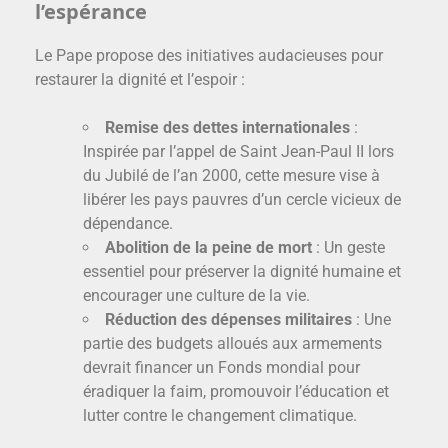
l’espérance
Le Pape propose des initiatives audacieuses pour
restaurer la dignité et l’espoir :
Remise des dettes internationales
:
Inspirée par l’appel de Saint Jean-Paul II lors
du Jubilé de l’an 2000, cette mesure vise à
libérer les pays pauvres d’un cercle vicieux de
dépendance.
Abolition de la peine de mort
: Un geste
essentiel pour préserver la dignité humaine et
encourager une culture de la vie.
Réduction des dépenses militaires
: Une
partie des budgets alloués aux armements
devrait financer un Fonds mondial pour
éradiquer la faim, promouvoir l’éducation et
lutter contre le changement climatique.