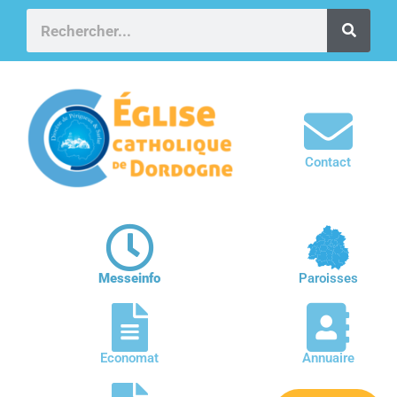
Contact
Messeinfo
Paroisses
Economat
Annuaire