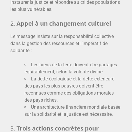
instaurer la justice et répondre au cri des populations
les plus vulnérables.
2.
Appel à un changement culturel
Le message insiste sur la responsabilité collective
dans la gestion des ressources et l’impératif de
solidarité :
Les biens de la terre doivent être partagés
équitablement, selon la volonté divine.
La dette écologique et la dette extérieure
des pays les plus pauvres doivent être
reconnues comme des obligations morales
des pays riches.
Une architecture financière mondiale basée
sur la solidarité et la justice est nécessaire.
3.
Trois actions concrètes pour