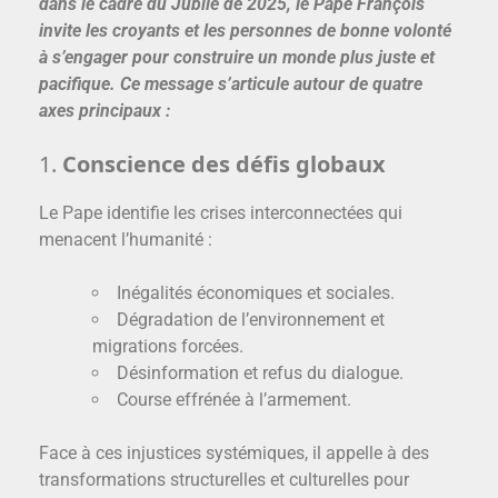
dans le cadre du Jubilé de 2025, le Pape François
invite les croyants et les personnes de bonne volonté
à s’engager pour construire un monde plus juste et
pacifique. Ce message s’articule autour de quatre
axes principaux :
1.
Conscience des défis globaux
Le Pape identifie les crises interconnectées qui
menacent l’humanité :
Inégalités économiques et sociales.
Dégradation de l’environnement et
migrations forcées.
Désinformation et refus du dialogue.
Course effrénée à l’armement.
Face à ces injustices systémiques, il appelle à des
transformations structurelles et culturelles pour