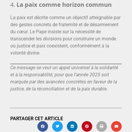
4.
La paix comme horizon commun
La paix est décrite comme un objectif atteignable par
des gestes concrets de fraternité et de désarmement
du cœur. Le Pape insiste sur la nécessité de
transcender les divisions pour construire un monde
où justice et paix coexistent, conformément à la
volonté divine.
Ce message se veut un appel universel à la solidarité
et à la responsabilité, pour que l’année 2025 soit
marquée par des avancées concrètes en faveur de la
justice, de la réconciliation et de la paix durable.
PARTAGER CET ARTICLE