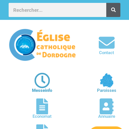
Contact
Messeinfo
Paroisses
Economat
Annuaire