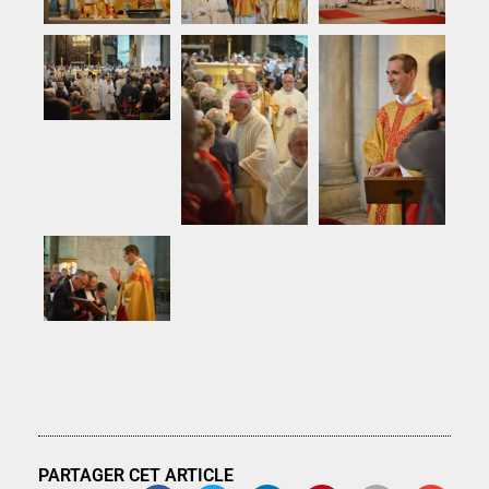
PARTAGER CET ARTICLE