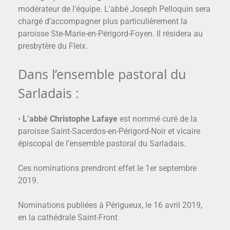
modérateur de l’équipe. L’abbé Joseph Pelloquin sera
chargé d’accompagner plus particulièrement la
paroisse Ste-Marie-en-Périgord-Foyen. Il résidera au
presbytère du Fleix.
Dans l’ensemble pastoral du
Sarladais :
•
L’abbé Christophe Lafaye
est nommé curé de la
paroisse Saint-Sacerdos-en-Périgord-Noir et vicaire
épiscopal de l’ensemble pastoral du Sarladais.
Ces nominations prendront effet le 1er septembre
2019.
Nominations publiées à Périgueux, le 16 avril 2019,
en la cathédrale Saint-Front