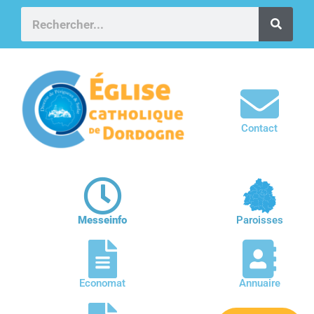
Contact
Messeinfo
Paroisses
Economat
Annuaire