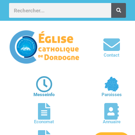
Contact
Messeinfo
Paroisses
Economat
Annuaire