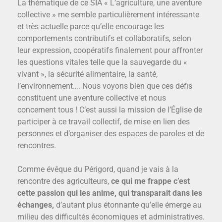
La thématique de ce SIA « L’agriculture, une aventure
collective » me semble particulièrement intéressante
et très actuelle parce qu’elle encourage les
comportements contributifs et collaboratifs, selon
leur expression, coopératifs finalement pour affronter
les questions vitales telle que la sauvegarde du «
vivant », la sécurité alimentaire, la santé,
l’environnement…. Nous voyons bien que ces défis
constituent une aventure collective et nous
concernent tous ! C’est aussi la mission de l’Église de
participer à ce travail collectif, de mise en lien des
personnes et d’organiser des espaces de paroles et de
rencontres.
Comme évêque du Périgord, quand je vais à la
rencontre des agriculteurs,
ce qui me frappe c’est
cette passion qui les anime, qui transparait dans les
échanges,
d’autant plus étonnante qu’elle émerge au
milieu des difficultés économiques et administratives.