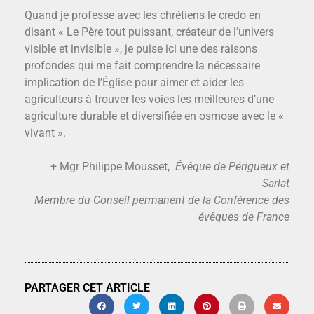
Quand je professe avec les chrétiens le credo en
disant « Le Père tout puissant, créateur de l’univers
visible et invisible », je puise ici une des raisons
profondes qui me fait comprendre la nécessaire
implication de l’Église pour aimer et aider les
agriculteurs à trouver les voies les meilleures d’une
agriculture durable et diversifiée en osmose avec le «
vivant ».
+ Mgr Philippe Mousset,
Évêque de Périgueux et
Sarlat
Membre du Conseil permanent de la Conférence des
évêques de France
PARTAGER CET ARTICLE