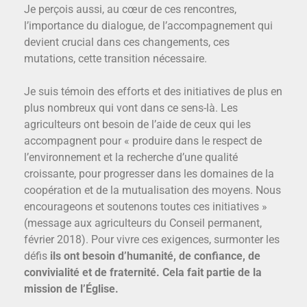
Je perçois aussi, au cœur de ces rencontres,
l’importance du dialogue, de l’accompagnement qui
devient crucial dans ces changements, ces
mutations, cette transition nécessaire.
Je suis témoin des efforts et des initiatives de plus en
plus nombreux qui vont dans ce sens-là. Les
agriculteurs ont besoin de l’aide de ceux qui les
accompagnent pour « produire dans le respect de
l’environnement et la recherche d’une qualité
croissante, pour progresser dans les domaines de la
coopération et de la mutualisation des moyens. Nous
encourageons et soutenons toutes ces initiatives »
(message aux agriculteurs du Conseil permanent,
février 2018). Pour vivre ces exigences, surmonter les
défis
ils ont besoin d’humanité, de confiance, de
convivialité et de fraternité. Cela fait partie de la
mission de l’Église.