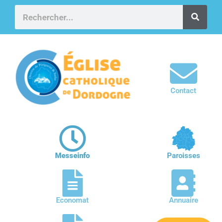
Contact
Messeinfo
Paroisses
Economat
Annuaire