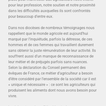
pour leur profession, notre soutien et notre proximité
dans les difficultés auxquelles ils sont confrontés
pour beaucoup d’entre eux.
Dans nos diocèses de nombreux témoignages nous
rappellent que le monde agricole est aujourd’hui
marqué par l’inquiétude, parfois la détresse, de ces
hommes et de ces femmes qui travaillent durement
sans obtenir la juste rémunération de leur activité. Ils
souffrent aussi d’un manque de reconnaissance de
leur métier et de préjugés parfois sans nuances.
Selon la déclaration du Conseil permanent des
évêques de France, ce métier d’agriculteur a besoin
d’être considéré par l’ensemble de la société car il est
« unique et nécessaire » : ce sont les agriculteurs qui
produisent les aliments dont nous avons besoin pour
vivre.