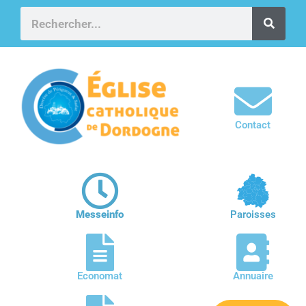
Contact
Messeinfo
Paroisses
Economat
Annuaire