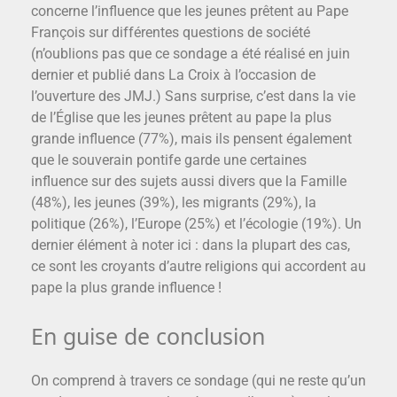
concerne l’influence que les jeunes prêtent au Pape
François sur différentes questions de société
(n’oublions pas que ce sondage a été réalisé en juin
dernier et publié dans La Croix à l’occasion de
l’ouverture des JMJ.) Sans surprise, c’est dans la vie
de l’Église que les jeunes prêtent au pape la plus
grande influence (77%), mais ils pensent également
que le souverain pontife garde une certaines
influence sur des sujets aussi divers que la Famille
(48%), les jeunes (39%), les migrants (29%), la
politique (26%), l’Europe (25%) et l’écologie (19%). Un
dernier élément à noter ici : dans la plupart des cas,
ce sont les croyants d’autre religions qui accordent au
pape la plus grande influence !
En guise de conclusion
On comprend à travers ce sondage (qui ne reste qu’un