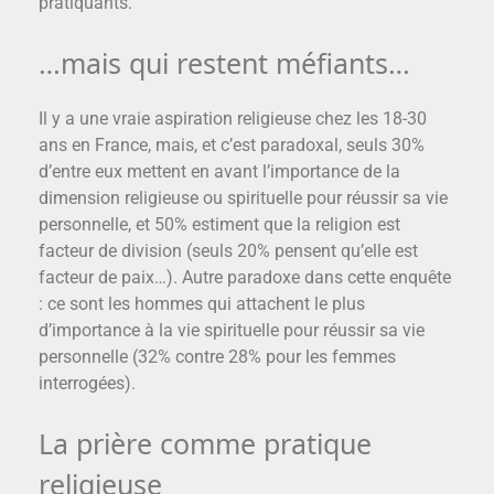
pratiquants.
…mais qui restent méfiants…
Il y a une vraie aspiration religieuse chez les 18-30
ans en France, mais, et c’est paradoxal, seuls 30%
d’entre eux mettent en avant l’importance de la
dimension religieuse ou spirituelle pour réussir sa vie
personnelle, et 50% estiment que la religion est
facteur de division (seuls 20% pensent qu’elle est
facteur de paix…). Autre paradoxe dans cette enquête
: ce sont les hommes qui attachent le plus
d’importance à la vie spirituelle pour réussir sa vie
personnelle (32% contre 28% pour les femmes
interrogées).
La prière comme pratique
religieuse