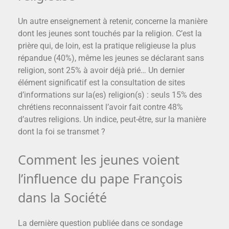
Un autre enseignement à retenir, concerne la manière
dont les jeunes sont touchés par la religion. C’est la
prière qui, de loin, est la pratique religieuse la plus
répandue (40%), même les jeunes se déclarant sans
religion, sont 25% à avoir déjà prié… Un dernier
élément significatif est la consultation de sites
d’informations sur la(es) religion(s) : seuls 15% des
chrétiens reconnaissent l’avoir fait contre 48%
d’autres religions. Un indice, peut-être, sur la manière
dont la foi se transmet ?
Comment les jeunes voient
l’influence du pape François
dans la Société
La dernière question publiée dans ce sondage