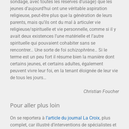
sondage, avec toutes les réserves d’usage) que les
jeunes d’aujourd’hui ont une véritable aspiration
religieuse, peut-être plus que la génération de leurs
parents, mais qu’ils ont du mal à articuler vie
religieuse/spirituelle et vie personnelle, comme si il y
avait deux existences l’une matérielle et l’autre
spirituelle qui pouvaient cohabiter sans se
rencontrer… Une sorte de foi
schizophrène…
Si le
terme est un peu fort il résume bien la manière dont
certains jeunes, et certains adultes, également
peuvent vivre leur foi, en la tenant éloignée de leur vie
de tous les jours…
Christian Foucher
Pour aller plus loin
On se reportera à
l’article du journal La Croix
, plus
complet, car illustré d’interventions de spécialistes et