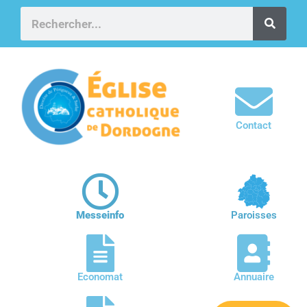
Contact
Messeinfo
Paroisses
Economat
Annuaire