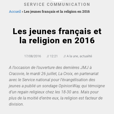
SERVICE COMMUNICATION
Accueil
»
Les jeunes français et la religion en 2016
Les jeunes français et
la religion en 2016
17/08/2016
//
12:21
//
A la une
,
actualité
A l’occasion de l’ouverture des dernières JMJ à
Cracovie, le mardi 26 juillet, La Croix, en partenariat
avec le Service national pour l’évangélisation des
jeunes a publié un sondage OpinionWay, qui témoigne
d’un regain religieux chez les 18-30 ans. Mais pour
plus de la moitié d’entre eux, la religion est facteur de
division.