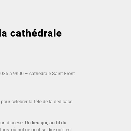
la cathédrale
026 à 9h00 – cathédrale Saint Front
pour célébrer la fête de la dédicace
 un diocèse.
Un lieu qui, au fil du
tous, où nul ne peut se dire qu’il est