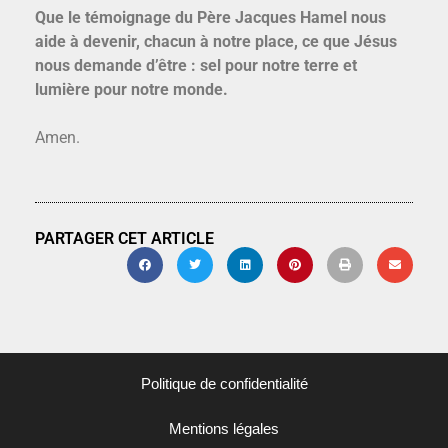
Que le témoignage du Père Jacques Hamel nous
aide à devenir, chacun à notre place, ce que Jésus
nous demande d’être : sel pour notre terre et
lumière pour notre monde.
Amen.
PARTAGER CET ARTICLE
Politique de confidentialité
Mentions légales