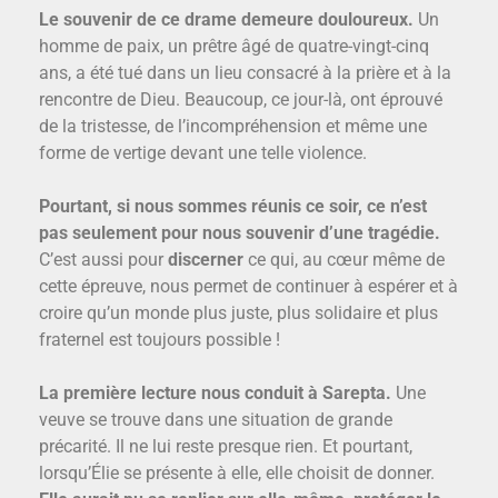
Le souvenir de ce drame demeure douloureux.
Un
homme de paix, un prêtre âgé de quatre-vingt-cinq
ans, a été tué dans un lieu consacré à la prière et à la
rencontre de Dieu. Beaucoup, ce jour-là, ont éprouvé
de la tristesse, de l’incompréhension et même une
forme de vertige devant une telle violence.
Pourtant, si nous sommes réunis ce soir, ce n’est
pas seulement pour nous souvenir d’une tragédie.
C’est aussi pour
discerner
ce qui, au cœur même de
cette épreuve, nous permet de continuer à espérer et à
croire qu’un monde plus juste, plus solidaire et plus
fraternel est toujours possible !
La première lecture nous conduit à Sarepta.
Une
veuve se trouve dans une situation de grande
précarité. Il ne lui reste presque rien. Et pourtant,
lorsqu’Élie se présente à elle, elle choisit de donner.