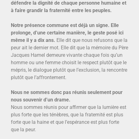
défendre la dignité de chaque personne humaine et
à faire grandir la fraternité entre les peuples.
Notre présence commune est déjà un signe. Elle
prolonge, d’une certaine manière, le geste posé ici
même il y a dix ans.
Elle dit que nous refusons que la
peur ait le dernier mot. Elle dit que la mémoire du Père
Jacques Hamel demeure vivante chaque fois qu’un
homme ou une femme choisit le respect plutôt que le
mépris, le dialogue plutôt que l’exclusion, la rencontre
plutôt que l’affrontement.
Nous ne sommes donc pas réunis seulement pour
nous souvenir d’un drame.
Nous sommes réunis pour affirmer que la lumière est
plus forte que les ténèbres, que la fraternité est plus
forte que la haine et que l’espérance est plus forte
que la peur.