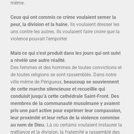
même.
Ceux qui ont commis ce crime voulaient semer la
peur, la division et la haine.
Ils voulaient dresser les
uns contre les autres. Ils voulaient faire croire que la
violence pouvait l’emporter.
Mais ce qui s’est produit dans les jours qui ont suivi
a révélé une autre réalité.
Des femmes et des hommes de toutes convictions et
de toutes religions se sont rassemblés. Dans notre
ville même de Périgueux,
beaucoup se souviennent
de cette marche silencieuse et recueillie qui
conduisit jusqu’à cette cathédrale Saint-Front. Des
membres de la communauté musulmane y avaient
pris une part active pour exprimer leur compassion,
leur proximité et leur refus de la violence commise
au nom de Dieu.
Là où certains voulaient instaurer la
méfiance et la division, la fraternité a rassemblé des