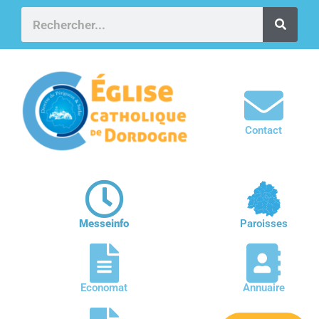
Contact
Messeinfo
Paroisses
Economat
Annuaire