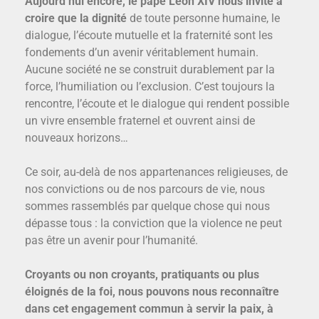
Aujourd’hui encore, le pape Léon XIV nous invite à
croire que la dignité
de toute personne humaine, le
dialogue, l’écoute mutuelle et la fraternité sont les
fondements d’un avenir véritablement humain.
Aucune société ne se construit durablement par la
force, l’humiliation ou l’exclusion. C’est toujours la
rencontre, l’écoute et le dialogue qui rendent possible
un vivre ensemble fraternel et ouvrent ainsi de
nouveaux horizons…
Ce soir, au-delà de nos appartenances religieuses, de
nos convictions ou de nos parcours de vie, nous
sommes rassemblés par quelque chose qui nous
dépasse tous : la conviction que la violence ne peut
pas être un avenir pour l’humanité.
Croyants ou non croyants, pratiquants ou plus
éloignés de la foi, nous pouvons nous reconnaître
dans cet engagement commun à servir la paix, à