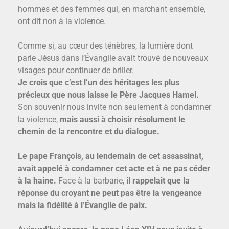
hommes et des femmes qui, en marchant ensemble,
ont dit non à la violence.
Comme si, au cœur des ténèbres, la lumière dont
parle Jésus dans l’Évangile avait trouvé de nouveaux
visages pour continuer de briller.
Je crois que c’est l’un des héritages les plus
précieux que nous laisse le Père Jacques Hamel.
Son souvenir nous invite non seulement à condamner
la violence,
mais aussi à choisir résolument le
chemin de la rencontre et du dialogue.
Le pape François, au lendemain de cet assassinat,
avait appelé à condamner cet acte et à ne pas céder
à la haine.
Face à la barbarie,
il rappelait que la
réponse du croyant ne peut pas être la vengeance
mais la fidélité à l’Évangile de paix.