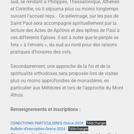
sud, se rendant à Philippes, Thessalonique, Athènes
et Corinthe, où il séjourna plus ou moins longtemps
suivant l’accueil reçu… Ce pèlerinage, sur les pas de
Saint Paul sera accompagné spirituellement par la
lecture des Actes de Apôtres et des épîtres de Paul à
ces différents Eglises. Il est à noter que le périple se
fera « à l’envers », du sud au nord pour des raisons
pratiques d’horaires des vols.
Secondairement, une approche de la foi et de la
spiritualité orthodoxes sera proposée lors de visites
plus ou moins approfondies de monastères, en
particulier aux Météores et lors de l’approche du Mont
Athos.
Renseignements et inscriptions :
CONDITIONS-PARTICULIERES-Grece-2024
Télécharger
Bulletin d’inscription Grece-2024
Télécharger