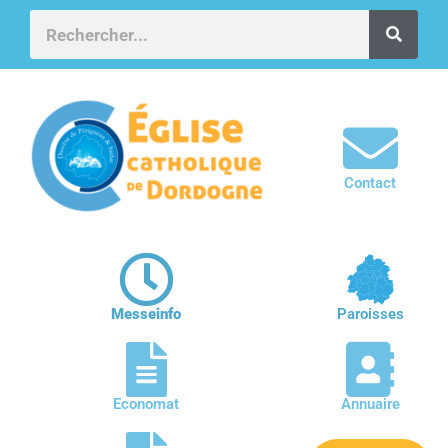
Contact
Messeinfo
Paroisses
Economat
Annuaire