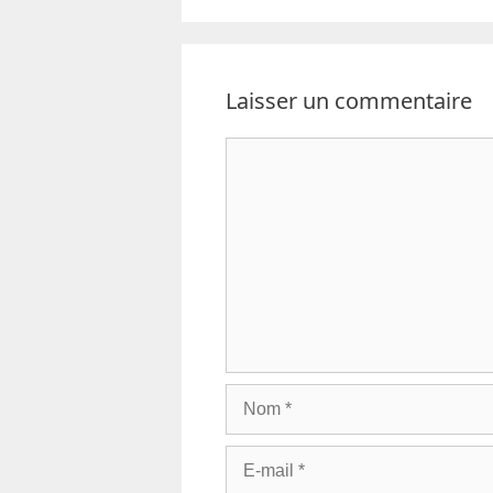
Laisser un commentaire