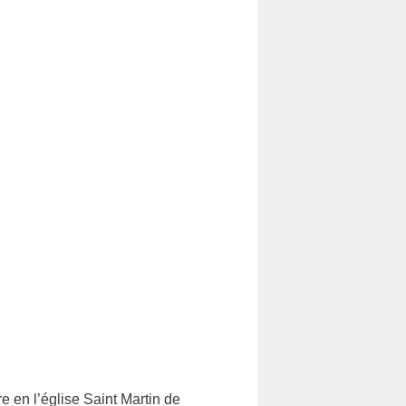
 en l’église Saint Martin de