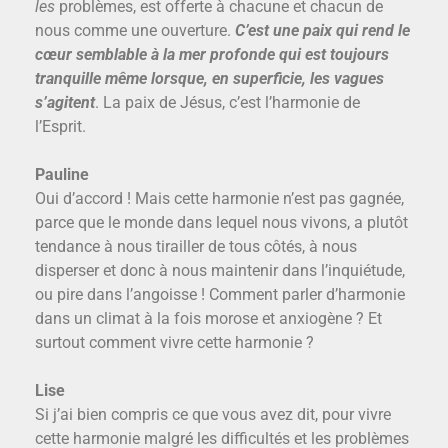
les
problèmes, est offerte à chacune et chacun de
nous comme une ouverture.
C’est une paix qui rend le
cœur semblable à la mer profonde qui est toujours
tranquille même lorsque, en superficie, les vagues
s’agitent
. La paix de Jésus, c’est l’harmonie de
l’Esprit.
Pauline
Oui d’accord ! Mais cette harmonie n’est pas gagnée,
parce que le monde dans lequel nous vivons, a plutôt
tendance à nous tirailler de tous côtés, à nous
disperser et donc à nous maintenir dans l’inquiétude,
ou pire dans l’angoisse ! Comment parler d’harmonie
dans un climat à la fois morose et anxiogène ? Et
surtout comment vivre cette harmonie ?
Lise
Si j’ai bien compris ce que vous avez dit, pour vivre
cette harmonie malgré les difficultés et les problèmes