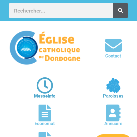
Contact
Messeinfo
Paroisses
Economat
Annuaire