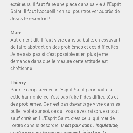
extérieurs, il faut faire une place dans sa vie à l’Esprit
Saint. Il faut l’accueillir en soi pour trouver auprès de
Jésus le réconfort !
Marc
Autrement dit, il faut vivre dans sa bulle, en essayant
de faire abstraction des problèmes et des difficultés !
Je ne sais pas si c’est possible et en plus je me
demande dans quelle mesure cette attitude est
chrétienne !
Thierry
Pour le coup, accueillir l’Esprit Saint pour naître à
cette harmonie, ce n’est pas faire fi des difficultés et
des problèmes. Ce n’est pas davantage vivre dans sa
bulle, replié sur soi, ce qui, vous avez raison, est tout
sauf chrétien ! L’Esprit Saint, c’est celui qui met de
l’ordre dans le désordre.
Il est paix dans l’inquiétude,
confiance dans le découragement, joie dans la