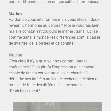
parties différentes en un unique édifice harmonieux.
Martine
Pardon de vous interrompre mais vous êtes un doux
rêveur ! L’harmonie au dehors ? Moi je voudrais bien,
mais le constat est toujours le même : dans l’Eglise
comme dans le monde, les différences sont la cause
de rivalités, de jalousies et de conflits !
Pauline
C’est clair, il n’y a qu’à voir nos communautés
chrétiennes ! On a plutôt l’impression que chacun
essaie de tirer la couverture à soi et cherche à
défendre ses intérêts au lieu de rechercher le bien de
tous et de faire des différences une source
d’enrichissement !