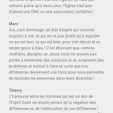
certains parce qu’à leurs yeux, l’Eglise n’est pas
d’abord une ONG ou une association caritative !
Marc
Oui, c’est dommage cet état d’esprit qui consiste
toujours à voir ce qui ne va pas plutôt qu’à regarder
ce qui est bon, ce qui est bien, pour s’en réjouir et en
rendre grâce à Dieu ! C’est étonnant que, comme
chrétiens, disciples de Jésus, nous ne soyons pas
portés à rechercher des solutions là où surgissent des
problèmes et surtout à faire en sorte que nos
différences deviennent une force pour nous permettre
de rejoindre les personnes dans leurs diversités !
Thierry
L’harmonie entre les hommes qui est un don de
l’Esprit Saint ne résulte jamais de la négation des
différences ou de l’atténuation de ces différences !