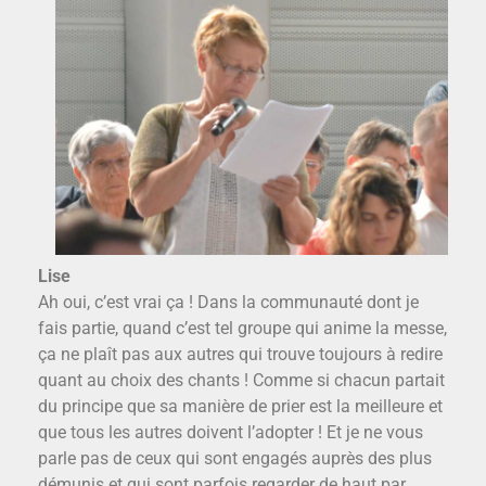
Lise
Ah oui, c’est vrai ça ! Dans la communauté dont je
fais partie, quand c’est tel groupe qui anime la messe,
ça ne plaît pas aux autres qui trouve toujours à redire
quant au choix des chants ! Comme si chacun partait
du principe que sa manière de prier est la meilleure et
que tous les autres doivent l’adopter ! Et je ne vous
parle pas de ceux qui sont engagés auprès des plus
démunis et qui sont parfois regarder de haut par