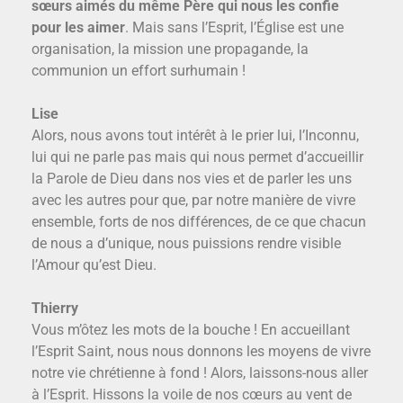
sœurs aimés du même Père qui nous les confie
pour les aimer
. Mais sans l’Esprit, l’Église est une
organisation, la mission une propagande, la
communion un effort surhumain !
Lise
Alors, nous avons tout intérêt à le prier lui, l’Inconnu,
lui qui ne parle pas mais qui nous permet d’accueillir
la Parole de Dieu dans nos vies et de parler les uns
avec les autres pour que, par notre manière de vivre
ensemble, forts de nos différences, de ce que chacun
de nous a d’unique, nous puissions rendre visible
l’Amour qu’est Dieu.
Thierry
Vous m’ôtez les mots de la bouche ! En accueillant
l’Esprit Saint, nous nous donnons les moyens de vivre
notre vie chrétienne à fond ! Alors, laissons-nous aller
à l’Esprit. Hissons la voile de nos cœurs au vent de