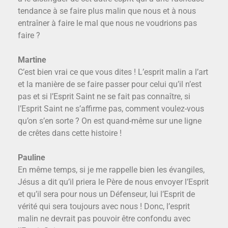
tendance à se faire plus malin que nous et à nous
entraîner à faire le mal que nous ne voudrions pas
faire ?
Martine
C’est bien vrai ce que vous dites ! L’esprit malin a l’art
et la manière de se faire passer pour celui qu’il n’est
pas et si l’Esprit Saint ne se fait pas connaître, si
l’Esprit Saint ne s’affirme pas, comment voulez-vous
qu’on s’en sorte ? On est quand-même sur une ligne
de crêtes dans cette histoire !
Pauline
En même temps, si je me rappelle bien les évangiles,
Jésus a dit qu’il priera le Père de nous envoyer l’Esprit
et qu’il sera pour nous un Défenseur, lui l’Esprit de
vérité qui sera toujours avec nous ! Donc, l’esprit
malin ne devrait pas pouvoir être confondu avec