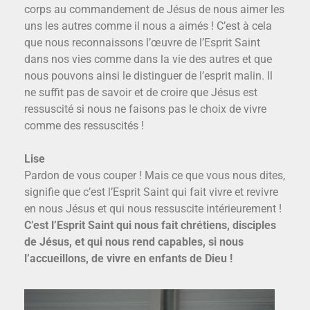
corps au commandement de Jésus de nous aimer les
uns les autres comme il nous a aimés ! C’est à cela
que nous reconnaissons l’œuvre de l’Esprit Saint
dans nos vies comme dans la vie des autres et que
nous pouvons ainsi le distinguer de l’esprit malin. Il
ne suffit pas de savoir et de croire que Jésus est
ressuscité si nous ne faisons pas le choix de vivre
comme des ressuscités !
Lise
Pardon de vous couper ! Mais ce que vous nous dites,
signifie que c’est l’Esprit Saint qui fait vivre et revivre
en nous Jésus et qui nous ressuscite intérieurement !
C’est l’Esprit Saint qui nous fait chrétiens, disciples
de Jésus, et qui nous rend capables, si nous
l’accueillons, de vivre en enfants de Dieu !