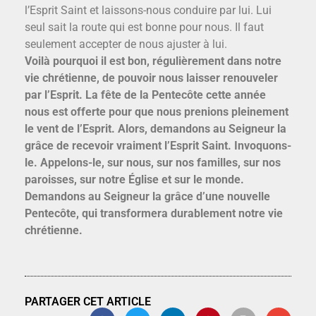
l’Esprit Saint et laissons-nous conduire par lui. Lui
seul sait la route qui est bonne pour nous. Il faut
seulement accepter de nous ajuster à lui.
Voilà pourquoi il est bon, régulièrement dans notre
vie chrétienne, de pouvoir nous laisser renouveler
par l’Esprit. La fête de la Pentecôte cette année
nous est offerte pour que nous prenions pleinement
le vent de l’Esprit. Alors, demandons au Seigneur la
grâce de recevoir vraiment l’Esprit Saint. Invoquons-
le. Appelons-le, sur nous, sur nos familles, sur nos
paroisses, sur notre Église et sur le monde.
Demandons au Seigneur la grâce d’une nouvelle
Pentecôte, qui transformera durablement notre vie
chrétienne.
PARTAGER CET ARTICLE