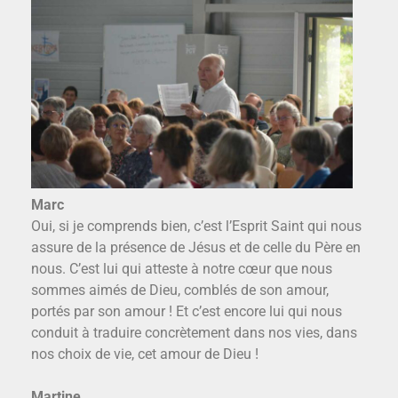
Marc
Oui, si je comprends bien, c’est l’Esprit Saint qui nous
assure de la présence de Jésus et de celle du Père en
nous. C’est lui qui atteste à notre cœur que nous
sommes aimés de Dieu, comblés de son amour,
portés par son amour ! Et c’est encore lui qui nous
conduit à traduire concrètement dans nos vies, dans
nos choix de vie, cet amour de Dieu !
Martine