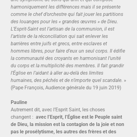
harmoniquement les différences mais il se présente
comme le chef d’orchestre qui fait jouer les partitions
des louanges pour les « grandes œuvres » de Dieu.
L’Esprit-Saint est l’artisan de la communion, il est
l’artiste de la réconciliation qui sait enlever les
barrières entre juifs et grecs, entre esclaves et
hommes libres, pour faire d’eux un seul corps. Il édifie
la communauté des croyants en harmonisant l’unité
du corps et la multiplicité des membres. Il fait grandir
l’Église en l’aidant à aller au-delà des limites
humaines, des péchés et de n’importe quel scandale.
»
(Pape François, Audience générale du 19 juin 2019)
Pauline
Autrement dit, avec l’Esprit Saint, les choses
changent :
avec l’Esprit, l’Église est le Peuple saint
de Dieu, la mission est la contagion de la joie et non
pas le prosélytisme, les autres des frères et des