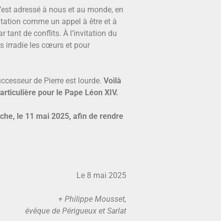
’est adressé à nous et au monde, en
utation comme un appel à être et à
tant de conflits. À l’invitation du
 irradie les cœurs et pour
ccesseur de Pierre est lourde.
Voilà
articulière pour le Pape Léon XIV.
che, le 11 mai 2025, afin de rendre
Le 8 mai 2025
+ Philippe Mousset,
évêque de Périgueux et Sarlat