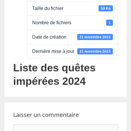
Taille du fichier
59 Ko
Nombre de fichiers
1
Date de création
21 novembre 2023
Dernière mise à jour
21 novembre 2023
Liste des quêtes
impérées 2024
Laisser un commentaire