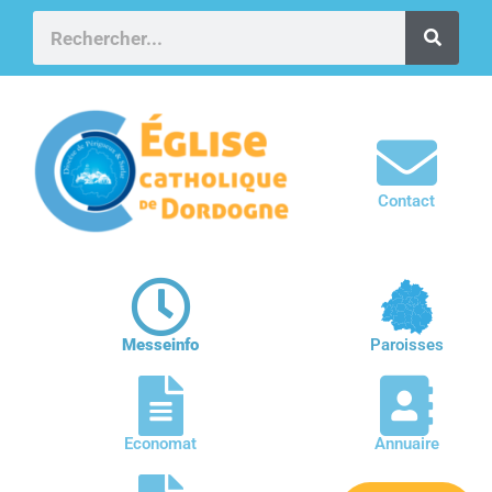
Contact
Messeinfo
Paroisses
Economat
Annuaire