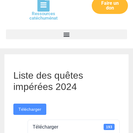
Faire un
don
Ressources
catéchuménat
Liste des quêtes
impérées 2024
Télécharger
Télécharger
193