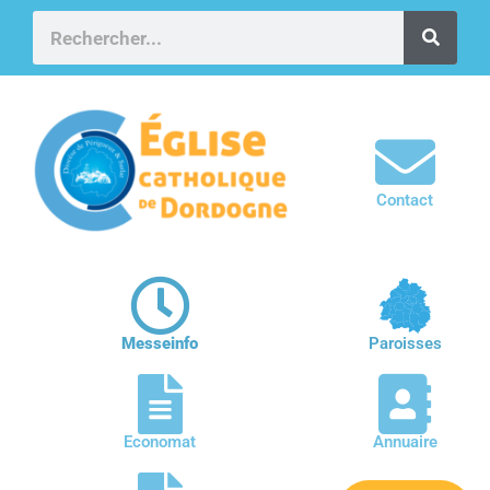
Contact
Messeinfo
Paroisses
Economat
Annuaire