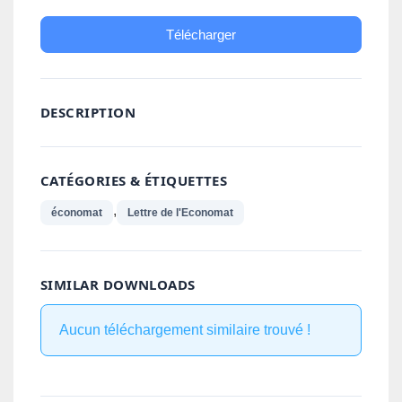
Télécharger
DESCRIPTION
CATÉGORIES & ÉTIQUETTES
,
économat
Lettre de l'Economat
SIMILAR DOWNLOADS
Aucun téléchargement similaire trouvé !