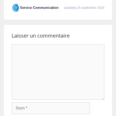
Service Communication
Updated 24 septembre 2020
Laisser un commentaire