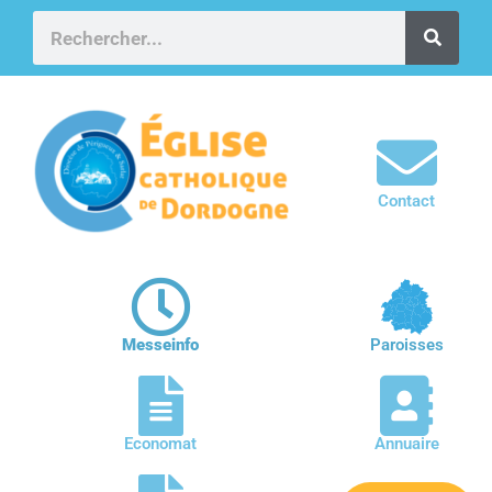
Contact
Messeinfo
Paroisses
Economat
Annuaire