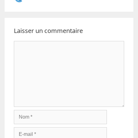
Laisser un commentaire