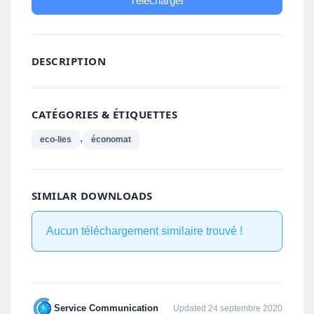
Télécharger
DESCRIPTION
CATÉGORIES & ÉTIQUETTES
,
eco-lies
économat
SIMILAR DOWNLOADS
Aucun téléchargement similaire trouvé !
Service Communication
Updated 24 septembre 2020