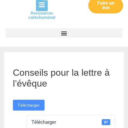
Faire un
don
Ressources
catéchuménat
Conseils pour la lettre à
l’évêque
Télécharger
Télécharger
97