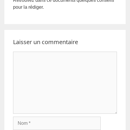
Retrouvez dans ce documents quelques conseils
pour la rédiger.
Laisser un commentaire