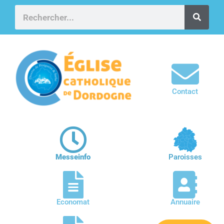
Contact
Messeinfo
Paroisses
Economat
Annuaire