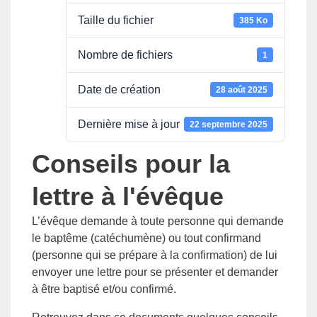
Taille du fichier
385 Ko
Nombre de fichiers
1
Date de création
28 août 2025
Dernière mise à jour
22 septembre 2025
Conseils pour la
lettre à l'évêque
L’évêque demande à toute personne qui demande
le baptême (catéchumène) ou tout confirmand
(personne qui se prépare à la confirmation) de lui
envoyer une lettre pour se présenter et demander
à être baptisé et/ou confirmé.