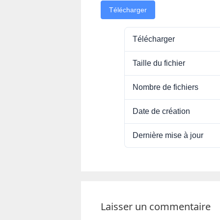
Télécharger
Télécharger
Taille du fichier
Nombre de fichiers
Date de création
Dernière mise à jour
Laisser un commentaire