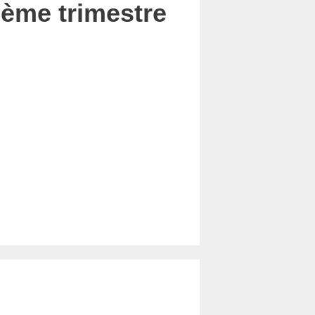
ième trimestre