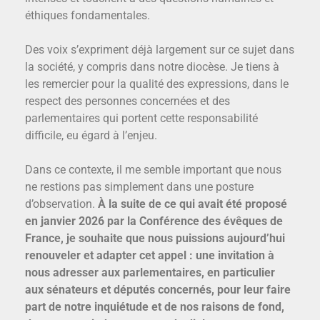
éthiques fondamentales.
Des voix s’expriment déjà largement sur ce sujet dans
la société, y compris dans notre diocèse. Je tiens à
les remercier pour la qualité des expressions, dans le
respect des personnes concernées et des
parlementaires qui portent cette responsabilité
difficile, eu égard à l’enjeu.
Dans ce contexte, il me semble important que nous
ne restions pas simplement dans une posture
d’observation.
À la suite de ce qui avait été proposé
en janvier 2026 par la Conférence des évêques de
France, je souhaite que nous puissions aujourd’hui
renouveler et adapter cet appel : une invitation à
nous adresser aux parlementaires, en particulier
aux sénateurs et députés concernés, pour leur faire
part de notre inquiétude et de nos raisons de fond,