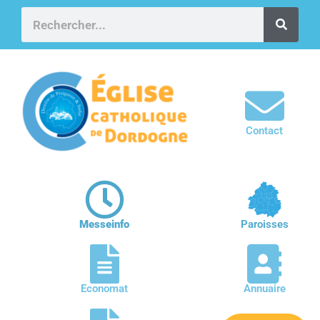
Contact
Messeinfo
Paroisses
Economat
Annuaire