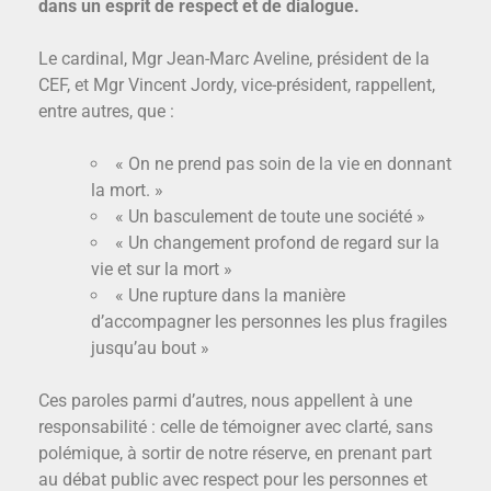
dans un esprit de respect et de dialogue.
Le cardinal, Mgr Jean-Marc Aveline, président de la
CEF, et Mgr Vincent Jordy, vice-président, rappellent,
entre autres, que :
« On ne prend pas soin de la vie en donnant
la mort. »
« Un basculement de toute une société »
« Un changement profond de regard sur la
vie et sur la mort »
« Une rupture dans la manière
d’accompagner les personnes les plus fragiles
jusqu’au bout »
Ces paroles parmi d’autres, nous appellent à une
responsabilité : celle de témoigner avec clarté, sans
polémique, à sortir de notre réserve, en prenant part
au débat public avec respect pour les personnes et