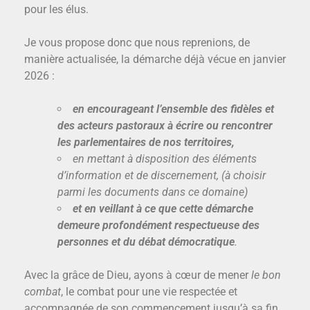
pour les élus.
Je vous propose donc que nous reprenions, de
manière actualisée, la démarche déjà vécue en janvier
2026 :
en encourageant l’ensemble des fidèles et
des acteurs pastoraux à écrire ou rencontrer
les parlementaires de nos territoires,
en mettant à disposition des éléments
d’information et de discernement, (à choisir
parmi les documents dans ce domaine)
et en veillant à ce que cette démarche
demeure profondément respectueuse des
personnes et du débat démocratique
.
Avec la grâce de Dieu, ayons à cœur de mener
le bon
combat
, le combat pour une vie respectée et
accompagnée de son commencement jusqu’à sa fin