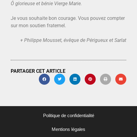
Ô glorieuse et bénie Vierge Marie.
Je vous souhaite bon courage. Vous pouvez compter
sur mon soutien fraternel.
+ Philippe Mousset, évêque de Périgueux et Sarlat
PARTAGER CET ARTICLE
Politique de confidentialité
Mentions légales