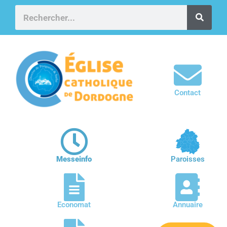
Contact
Messeinfo
Paroisses
Economat
Annuaire