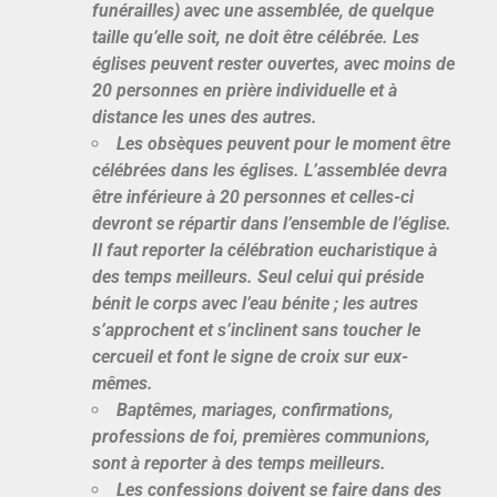
funérailles) avec une assemblée, de quelque
taille qu’elle soit, ne doit être célébrée. Les
églises peuvent rester ouvertes, avec moins de
20 personnes en prière individuelle et à
distance les unes des autres.
Les obsèques peuvent pour le moment être
célébrées dans les églises. L’assemblée devra
être inférieure à 20 personnes et celles-ci
devront se répartir dans l’ensemble de l’église.
Il faut reporter la célébration eucharistique à
des temps meilleurs. Seul celui qui préside
bénit le corps avec l’eau bénite ; les autres
s’approchent et s’inclinent sans toucher le
cercueil et font le signe de croix sur eux-
mêmes.
Baptêmes, mariages, confirmations,
professions de foi, premières communions,
sont à reporter à des temps meilleurs.
Les confessions doivent se faire dans des