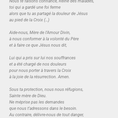
Nous te faisons confiance, Reine des malades,
toi qui a gardé une foi ferme
alors que tu as partagé la douleur de Jésus
au pied de la Croix (…)
Aide-nous, Mère de l’Amour Divin,
à nous conformer à la volonté du Père
et à faire ce que Jésus nous dit,
Lui qui a pris sur lui nos souffrances
et a été chargé de nos douleurs
pour nous porter à travers la Croix
à la joie de la résurrection. Amen.
Sous ta protection, nous nous réfugions,
Sainte mère de Dieu.
Ne méprise pas les demandes
que nous t’adressons dans le besoin.
Au contraire, délivre-nous de tout danger,