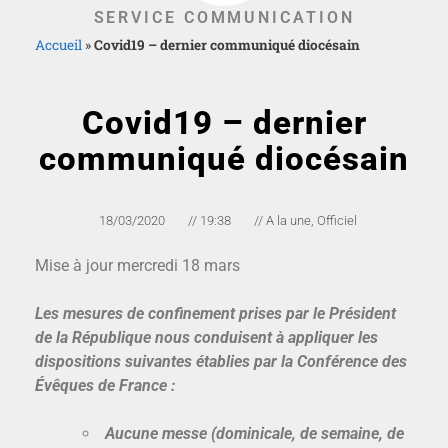
SERVICE COMMUNICATION
Accueil
»
Covid19 – dernier communiqué diocésain
Covid19 – dernier
communiqué diocésain
18/03/2020
//
19:38
//
A la une
,
Officiel
Mise à jour mercredi 18 mars
Les mesures de confinement prises par le Président
de la République nous conduisent à appliquer les
dispositions suivantes établies par la Conférence des
Évêques de France :
Aucune messe (dominicale, de semaine, de