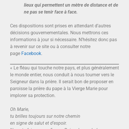
lieux qui permettent un mètre de distance et de
ne pas se tenir face à face.
Ces dispositions sont prises en attendant d’autres
décisions gouvernementales. Nous mettrons ces
informations à jour si nécessaire. N’hésitez donc pas
à revenir sur ce site ou à consulter notre
page
Facebook
.
« Le fléau qui touche notre pays, et plus généralement
le monde entier, nous conduit à nous tourner vers le
Seigneur dans la prière. Il serait bon de proposer en
paroisse la prière du pape à la Vierge Marie pour
implorer sa protection.
Oh Marie,
tu brilles toujours sur notre chemin
en signe de salut et d’espoir.