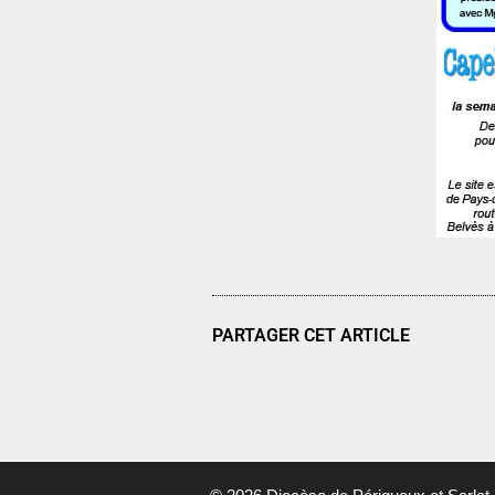
PARTAGER CET ARTICLE