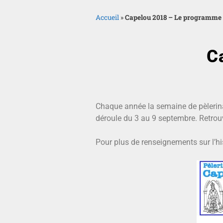
Accueil
»
Capelou 2018 – Le programme
C
Chaque année la semaine de pèlerinag
déroule du 3 au 9 septembre. Retro
Pour plus de renseignements sur l’hi