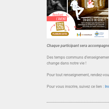
Chaque participant sera accompagné 
Des temps communs d’enseignement ou
change dans notre vie !
Pour tout renseignement, rendez-vou
Pour vous inscrire, suivez ce lien :
In