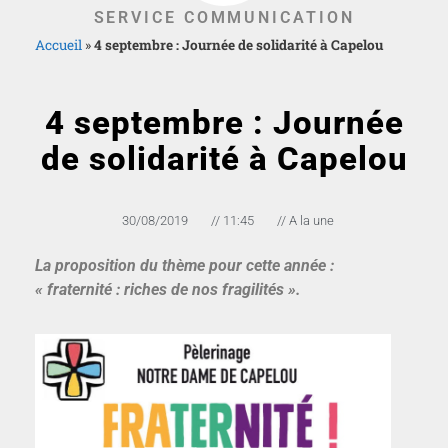
SERVICE COMMUNICATION
Accueil
»
4 septembre : Journée de solidarité à Capelou
4 septembre : Journée
de solidarité à Capelou
30/08/2019
//
11:45
//
A la une
La proposition du thème pour cette année :
« fraternité : riches de nos fragilités ».