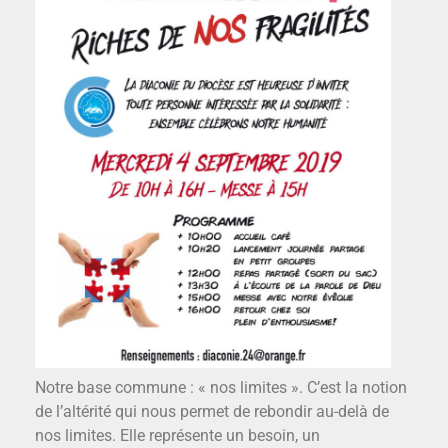
Notre base commune : « nos limites ». C’est la notion
de l’altérité qui nous permet de rebondir au-delà de
nos limites. Elle représente un besoin, un