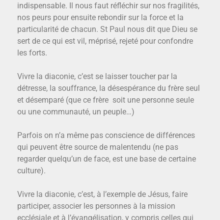
indispensable. Il nous faut réfléchir sur nos fragilités,
nos peurs pour ensuite rebondir sur la force et la
particularité de chacun. St Paul nous dit que Dieu se
sert de ce qui est vil, méprisé, rejeté pour confondre
les forts.
Vivre la diaconie, c’est se laisser toucher par la
détresse, la souffrance, la désespérance du frère seul
et désemparé (que ce frère soit une personne seule
ou une communauté, un peuple…)
Parfois on n’a même pas conscience de différences
qui peuvent être source de malentendu (ne pas
regarder quelqu’un de face, est une base de certaine
culture).
Vivre la diaconie, c’est, à l’exemple de Jésus, faire
participer, associer les personnes à la mission
ecclésiale et à l’évangélisation, y compris celles qui