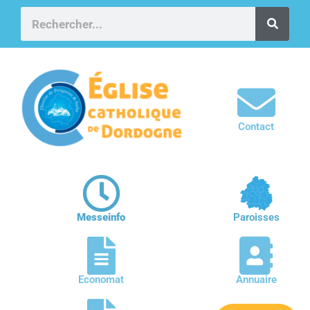
Contact
Messeinfo
Paroisses
Economat
Annuaire