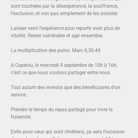
sont touchées par la désespérance, la souffrance,
l’exclusion, et non pas simplement de les assister.
Laisser venir l’espérance pour repartir avec plus de
vitalité. Rester vulnérable et agir ensemble.
La multiplication des pains. Marc 6,30-44
A Capelou, le mercredi 4 septembre de 10h à 16h,
c’est ce que nous voulons partager entre nous.
Tout autant des investis que des bénéficiaires d’un
service.
Prendre le temps du repas partagé pour vivre la
fraternité.
Enfin pour ceux qui sont chrétiens, ça sera l’occasion