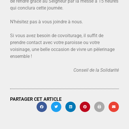
de rendre grâce au Seigneur par la messe à 15 heures
qui conclura cette journée.
N’hésitez pas à vous joindre à nous.
Si vous avez besoin de covoiturage, il suffit de
prendre contact avec votre paroisse ou votre
voisinage, une belle occasion de vivre un pèlerinage
ensemble !
Conseil de la Solidarité
PARTAGER CET ARTICLE