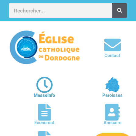
Contact
Messeinfo
Paroisses
Economat
Annuaire