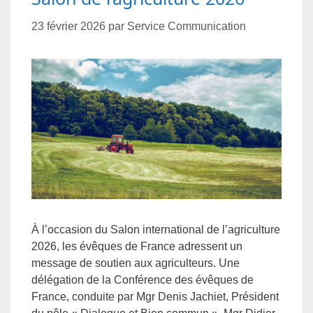
23 février 2026
par
Service Communication
À l’occasion du Salon international de l’agriculture
2026, les évêques de France adressent un
message de soutien aux agriculteurs. Une
délégation de la Conférence des évêques de
France, conduite par Mgr Denis Jachiet, Président