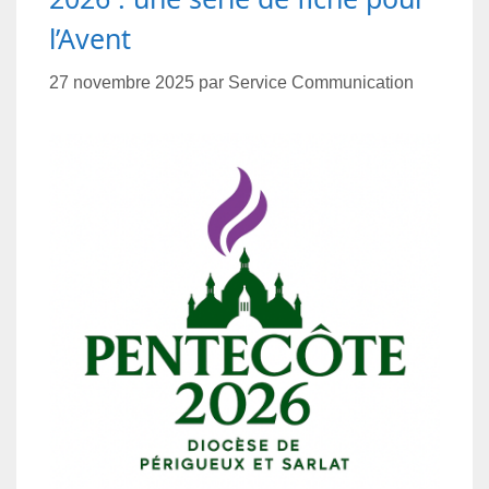
l’Avent
27 novembre 2025
par
Service Communication