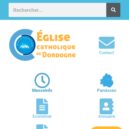
Contact
Messeinfo
Paroisses
Economat
Annuaire