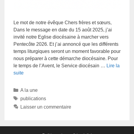
Le mot de notre évêque Chers frères et sœurs,
Dans le message en date du 15 août 2025, j’ai
invité notre Eglise diocésaine à marcher vers
Pentecôte 2026. Et j’ai annoncé que les différents
temps liturgiques seront un moment favorable pour
nous préparer à cette démarche diocésaine. Pour
le temps de l’Avent, le Service diocésain …
Lire la
suite
A la une
publications
Laisser un commentaire