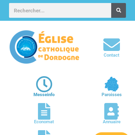
Contact
Messeinfo
Paroisses
Economat
Annuaire