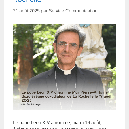
21 août 2025
par
Service Communication
Le pape Léon XIV a nommé, mardi 19 août,