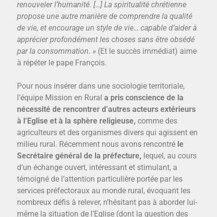
renouveler l’humanité. […] La spiritualité chrétienne
propose une autre manière de comprendre la qualité
de vie, et encourage un style de vie… capable d’aider à
apprécier profondément les choses sans être obsédé
par la consommation. »
(Et le succès immédiat) aime
à répéter le pape François.
Pour nous insérer dans une sociologie territoriale,
l’équipe Mission en Rural
a pris conscience de la
nécessité de rencontrer d’autres acteurs extérieurs
à l’Eglise et à la sphère religieuse,
comme des
agriculteurs et des organismes divers qui agissent en
milieu rural. Récemment nous avons rencontré
le
Secrétaire général de la préfecture,
lequel, au cours
d’un échange ouvert, intéressant et stimulant, a
témoigné de l’attention particulière portée par les
services préfectoraux au monde rural, évoquant les
nombreux défis à relever, n’hésitant pas à aborder lui-
même la situation de l’Eglise (dont la question des