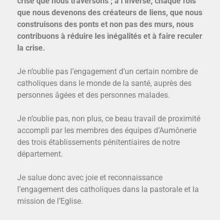
crise que nous traversons ; à l’inverse, chaque fois
que nous devenons des créateurs de liens, que nous
construisons des ponts et non pas des murs, nous
contribuons à réduire les inégalités et à faire reculer
la crise.
Je n’oublie pas l’engagement d’un certain nombre de
catholiques dans le monde de la santé, auprès des
personnes âgées et des personnes malades.
Je n’oublie pas, non plus, ce beau travail de proximité
accompli par les membres des équipes d’Aumônerie
des trois établissements pénitentiaires de notre
département.
Je salue donc avec joie et reconnaissance
l’engagement des catholiques dans la pastorale et la
mission de l’Eglise.