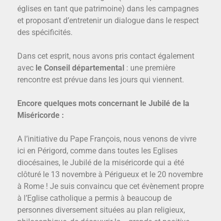
églises en tant que patrimoine) dans les campagnes
et proposant d’entretenir un dialogue dans le respect
des spécificités.
Dans cet esprit, nous avons pris contact également
avec
le Conseil départemental
: une première
rencontre est prévue dans les jours qui viennent.
Encore quelques mots concernant le Jubilé de la
Miséricorde :
A l’initiative du Pape François, nous venons de vivre
ici en Périgord, comme dans toutes les Eglises
diocésaines, le Jubilé de la miséricorde qui a été
clôturé le 13 novembre à Périgueux et le 20 novembre
à Rome ! Je suis convaincu que cet évènement propre
à l’Eglise catholique a permis à beaucoup de
personnes diversement situées au plan religieux,