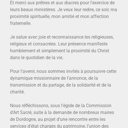
Et merci aux prêtres et aux diacres pour l’exercice de
leurs beaux ministères. Je veux leur redire, ce soir, ma
proximité spirituelle, mon amitié et mon affection
fraternelle.
Je salue avec joie et reconnaissance les religieuses,
religieux et consacrées. Leur présence manifeste
humblement et simplement la proximité du Christ
dans le quotidien de la vie.
Pour l’avenir, nous sommes invités à poursuivre cette
dynamique missionnaire de l’annonce, de la
transmission et du partage, de la solidarité et de la
charité.
Nous réfléchissons, sous l’égide de la Commission
d’Art Sacré, suite à la demande de nombreux maires
de Dordogne, au projet d’une rencontre entre les
services d’état chargés du patrimoine, l’union des