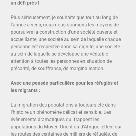
un défi près !
Plus sérieusement, je souhaite que tout au long de
l’année à venir, nous nous donnions les moyens de
poursuivre la construction d’une société ouverte et
accueillante, une société au sein de laquelle chaque
personne est respectée dans sa dignité, une société
au sein de laquelle se développe une véritable
attention à toutes les personnes en situation de
précarité, de souffrance, de marginalisation.
Avec une pensée particulière pour les réfugiés et
les migrants :
La migration des populations a toujours été dans
l’histoire un phénomène délicat et sensible. Les
évènements dramatiques qui frappent les
populations du Moyen-Orient ou d’Afrique jettent sur
les routes des centaines de milliers de réfugiés, de