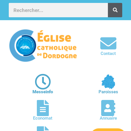
Contact
Messeinfo
Paroisses
Economat
Annuaire