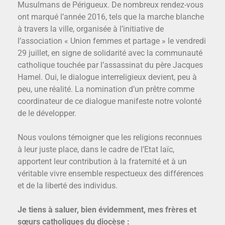
Musulmans de Périgueux. De nombreux rendez-vous
ont marqué l’année 2016, tels que la marche blanche
à travers la ville, organisée à l’initiative de
l’association « Union femmes et partage » le vendredi
29 juillet, en signe de solidarité avec la communauté
catholique touchée par l’assassinat du père Jacques
Hamel. Oui, le dialogue interreligieux devient, peu à
peu, une réalité. La nomination d’un prêtre comme
coordinateur de ce dialogue manifeste notre volonté
de le développer.
Nous voulons témoigner que les religions reconnues
à leur juste place, dans le cadre de l’Etat laïc,
apportent leur contribution à la fraternité et à un
véritable vivre ensemble respectueux des différences
et de la liberté des individus.
Je tiens à saluer, bien évidemment, mes frères et
sœurs catholiques du diocèse :