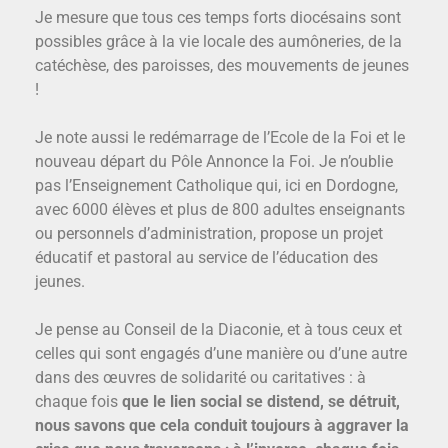
Je mesure que tous ces temps forts diocésains sont
possibles grâce à la vie locale des aumôneries, de la
catéchèse, des paroisses, des mouvements de jeunes
!
Je note aussi le redémarrage de l’Ecole de la Foi et le
nouveau départ du Pôle Annonce la Foi. Je n’oublie
pas l’Enseignement Catholique qui, ici en Dordogne,
avec 6000 élèves et plus de 800 adultes enseignants
ou personnels d’administration, propose un projet
éducatif et pastoral au service de l’éducation des
jeunes.
Je pense au Conseil de la Diaconie, et à tous ceux et
celles qui sont engagés d’une manière ou d’une autre
dans des œuvres de solidarité ou caritatives : à
chaque fois
que le lien social se distend, se détruit,
nous savons que cela conduit toujours à aggraver la