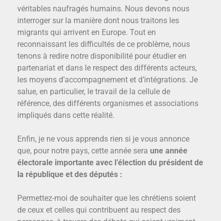
véritables naufragés humains. Nous devons nous
interroger sur la manière dont nous traitons les
migrants qui arrivent en Europe. Tout en
reconnaissant les difficultés de ce problème, nous
tenons à redire notre disponibilité pour étudier en
partenariat et dans le respect des différents acteurs,
les moyens d’accompagnement et d’intégrations. Je
salue, en particulier, le travail de la cellule de
référence, des différents organismes et associations
impliqués dans cette réalité.
Enfin, je ne vous apprends rien si je vous annonce
que, pour notre pays, cette année sera
une année
électorale importante avec l’élection du président de
la république et des députés :
Permettez-moi de souhaiter que les chrétiens soient
de ceux et celles qui contribuent au respect des