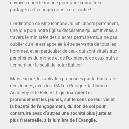
envoyés dans le monde pour faire connaître et
partager ce trésor qui nous a été confié !
L’ordination de Mr Stéphane Julien, diacre permanent,
une joie pour notre Eglise diocésaine qui est invitée, à
travers le ministère des diacres permanents, à ne pas
oublier qu’elle est appelée à être servante de tous les
hommes, et en particulier de ceux qui sont situés aux
périphéries du monde et de l’existence, de ceux qui se
tiennent sur le seuil de notre Eglise !
Mais encore, les activités proposées par la Pastorale
des Jeunes, avec les JMJ en Pologne, la Church
Academy et le Pélé VTT
qui marquent si
profondément les jeunes, sur le sens de leur vie et
la beauté de l’engagement, du don de soi pour
construire avec d’autres une société plus juste et
plus fraternelle, à la lumière de l’Evangile.