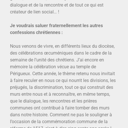
dialogue et de la rencontre et de tout ce qui est
créateur de lien social… !
Je voudrais saluer fraternellement les autres
confessions chrétiennes :
Nous venons de vivre, en différents lieux du diocèse,
des célébrations œcuméniques dans le cadre de la
semaine de l’unité des chrétiens. J’ai encore en
mémoire la célébration vécue au temple de
Périgueux. Cette année, le thème retenu nous invitait
à faire reculer en nous ce qui nourrit les divisions, les
préjugés, la discrimination, tout ce qui construit des
murs entre nous et à reconnaître, en même temps,
que le dialogue, les rencontres et les prières
communes ont contribué à faire tomber des murs
dans notre histoire. Comment ne pas le souligner à
l’occasion de la commémoration commune de la