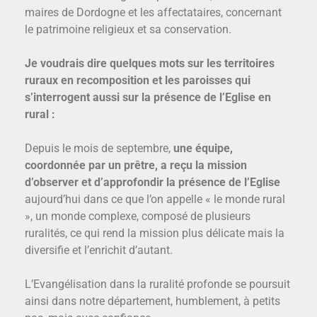
maires de Dordogne et les affectataires, concernant
le patrimoine religieux et sa conservation.
Je voudrais dire quelques mots sur les territoires
ruraux en recomposition et les paroisses qui
s’interrogent aussi sur la présence de l’Eglise en
rural :
Depuis le mois de septembre,
une équipe,
coordonnée par un prêtre, a reçu la mission
d’observer et d’approfondir la présence de l’Eglise
aujourd’hui dans ce que l’on appelle « le monde rural
», un monde complexe, composé de plusieurs
ruralités, ce qui rend la mission plus délicate mais la
diversifie et l’enrichit d’autant.
L’Evangélisation dans la ruralité profonde se poursuit
ainsi dans notre département, humblement, à petits