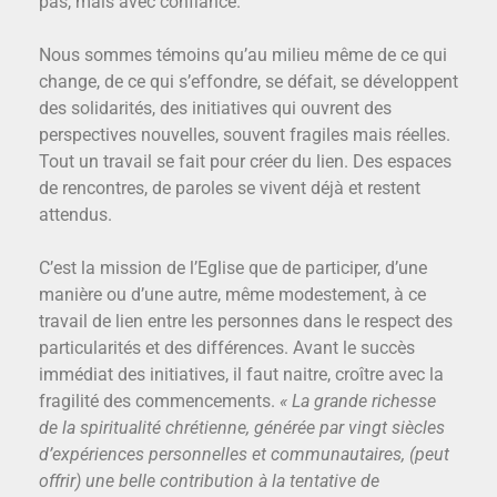
pas, mais avec confiance.
Nous sommes témoins qu’au milieu même de ce qui
change, de ce qui s’effondre, se défait, se développent
des solidarités, des initiatives qui ouvrent des
perspectives nouvelles, souvent fragiles mais réelles.
Tout un travail se fait pour créer du lien. Des espaces
de rencontres, de paroles se vivent déjà et restent
attendus.
C’est la mission de l’Eglise que de participer, d’une
manière ou d’une autre, même modestement, à ce
travail de lien entre les personnes dans le respect des
particularités et des différences. Avant le succès
immédiat des initiatives, il faut naitre, croître avec la
fragilité des commencements.
« La grande richesse
de la spiritualité chrétienne, générée par vingt siècles
d’expériences personnelles et communautaires, (peut
offrir) une belle contribution à la tentative de