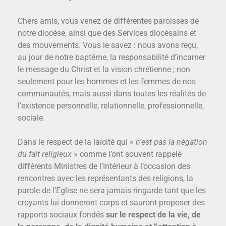
Chers amis, vous venez de différentes paroisses de
notre diocèse, ainsi que des Services diocésains et
des mouvements. Vous le savez : nous avons reçu,
au jour de notre baptême, la responsabilité d’incarner
le message du Christ et la vision chrétienne ; non
seulement pour les hommes et les femmes de nos
communautés, mais aussi dans toutes les réalités de
l’existence personnelle, relationnelle, professionnelle,
sociale.
Dans le respect de la laïcité qui «
n’est pas la négation
du fait religieux
» comme l’ont souvent rappelé
différents Ministres de l’Intérieur à l’occasion des
rencontres avec les représentants des religions, la
parole de l’Eglise ne sera jamais ringarde tant que les
croyants lui donneront corps et sauront proposer des
rapports sociaux fondés
sur le respect de la vie, de