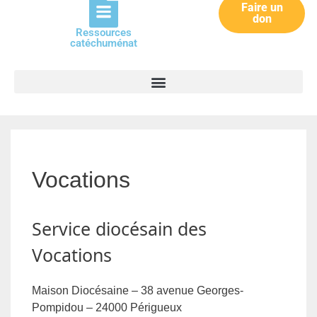
Faire un
don
Ressources
catéchuménat
Vocations
Service diocésain des
Vocations
Maison Diocésaine – 38 avenue Georges-
Pompidou – 24000 Périgueux