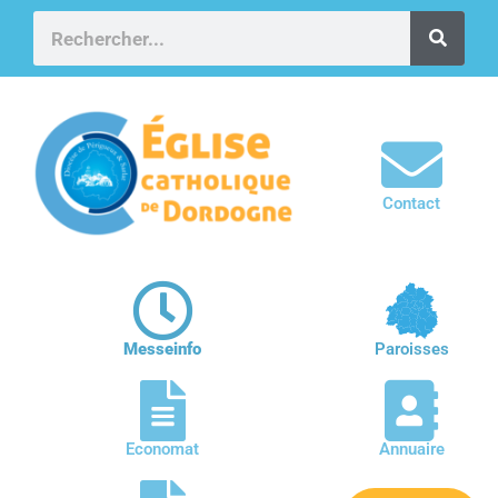
Contact
Messeinfo
Paroisses
Economat
Annuaire