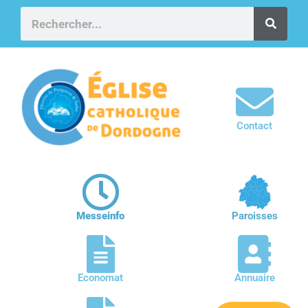
Contact
Messeinfo
Paroisses
Economat
Annuaire