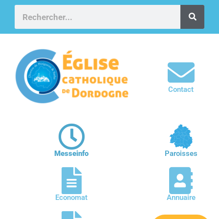
Contact
Messeinfo
Paroisses
Economat
Annuaire