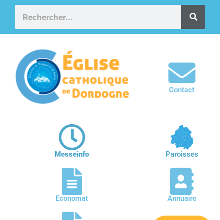
Contact
Messeinfo
Paroisses
Economat
Annuaire