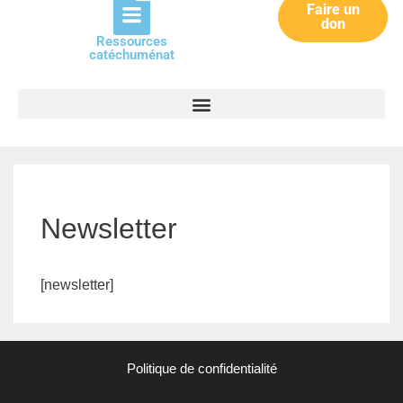
Faire un
don
Ressources
catéchuménat
Newsletter
[newsletter]
Politique de confidentialité