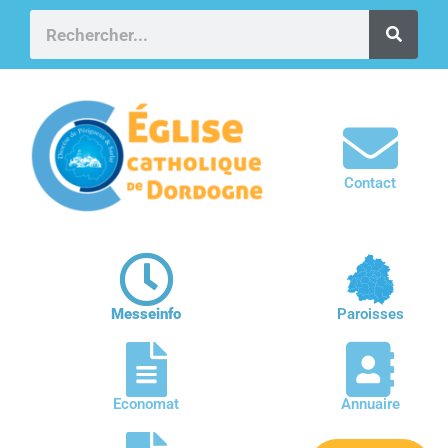
Contact
Messeinfo
Paroisses
Economat
Annuaire