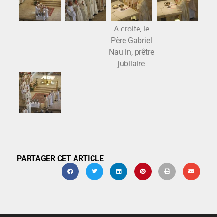
A droite, le
Père Gabriel
Naulin, prêtre
jubilaire
PARTAGER CET ARTICLE