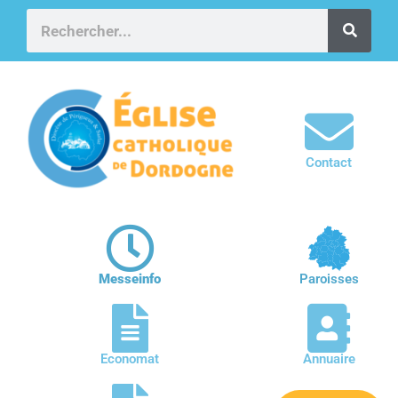
Contact
Messeinfo
Paroisses
Economat
Annuaire