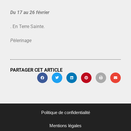
Du 17 au 26 février
. En Terre Sainte.
Pèlerinage
PARTAGER CET ARTICLE
Politique de confidentialité
Mentions légales