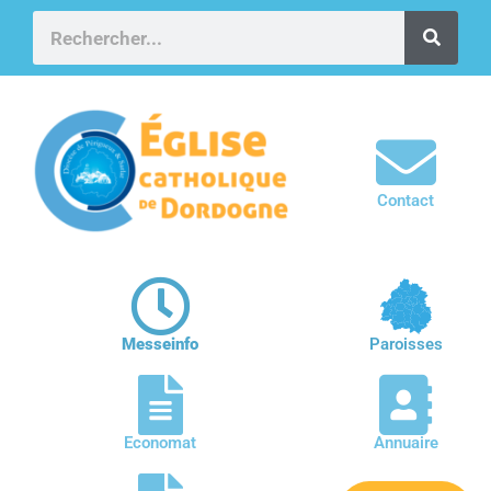
Contact
Messeinfo
Paroisses
Economat
Annuaire