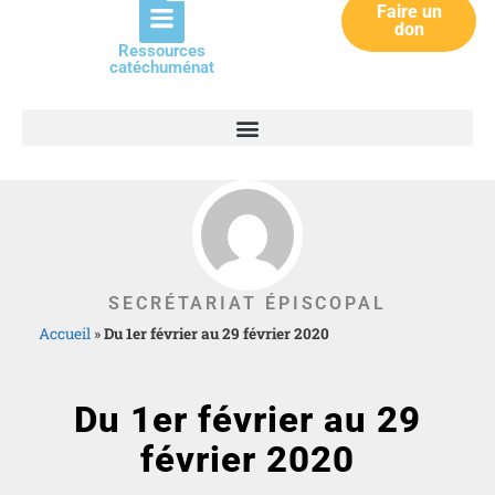
Faire un
don
Ressources
catéchuménat
SECRÉTARIAT ÉPISCOPAL
Accueil
»
Du 1er février au 29 février 2020
Du 1er février au 29
février 2020