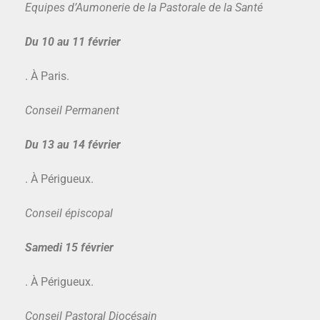
Equipes d’Aumonerie de la Pastorale de la Santé
Du 10 au 11
février
. À Paris.
Conseil Permanent
Du 13 au 14 février
. À Périgueux.
Conseil épiscopal
Samedi 15
février
. À Périgueux.
Conseil Pastoral Diocésain