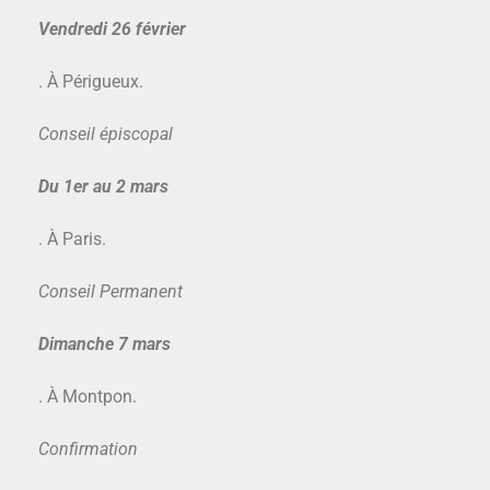
Vendredi 26 février
. À Périgueux.
Conseil épiscopal
Du 1er au 2 mars
. À Paris.
Conseil Permanent
Dimanche
7 mars
. À Montpon.
Confirmation