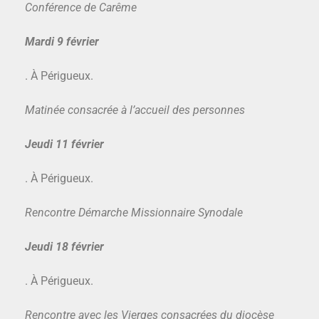
Conférence de Carême
Mardi 9 février
. À Périgueux.
Matinée consacrée à l’accueil des personnes
Jeudi 11 février
. À Périgueux.
Rencontre Démarche Missionnaire Synodale
Jeudi 18
février
. À Périgueux.
Rencontre avec les Vierges consacrées du diocèse