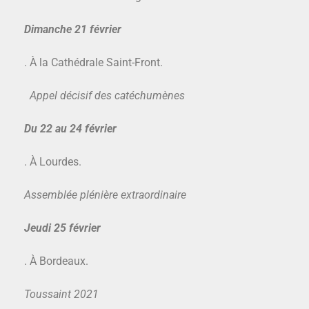
Dimanche 21 février
. À la Cathédrale Saint-Front.
Appel décisif des catéchumènes
Du 22 au 24
février
. À Lourdes.
Assemblée plénière extraordinaire
Jeudi 25 février
. À Bordeaux.
Toussaint 2021