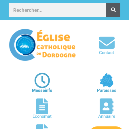
Contact
Messeinfo
Paroisses
Economat
Annuaire