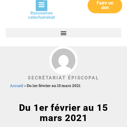
Faire un
don
Ressources
catéchuménat
SECRÉTARIAT ÉPISCOPAL
Accueil
»
Du 1er février au 15 mars 2021
Du 1er février au 15
mars 2021