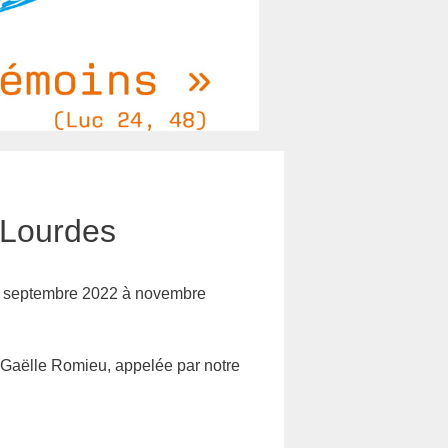
 Lourdes
de septembre 2022 à novembre
e Gaëlle Romieu, appelée par notre