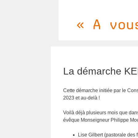
La démarche KE
Cette démarche initiée par le Co
2023 et au-delà !
Voilà déjà plusieurs mois que dans
évêque Monseigneur Philippe Mousse
Lise Gilbert (pastorale des 