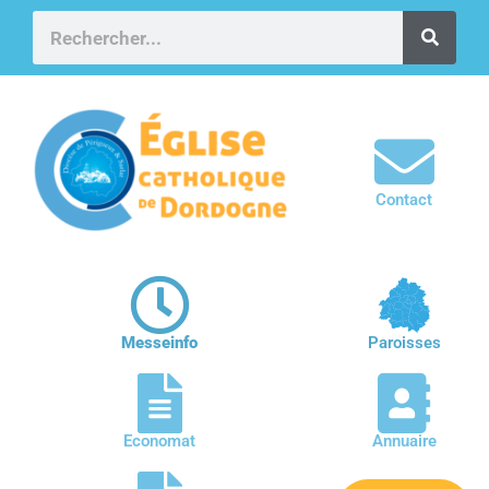
Contact
Messeinfo
Paroisses
Economat
Annuaire