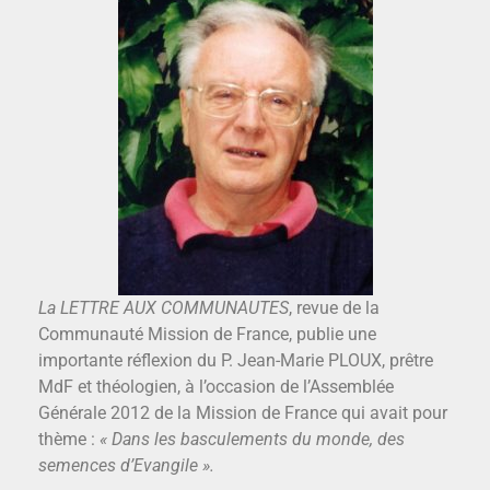
La LETTRE AUX COMMUNAUTES
, revue de la
Communauté Mission de France, publie une
importante réflexion du P. Jean-Marie PLOUX, prêtre
MdF et théologien, à l’occasion de l’Assemblée
Générale 2012 de la Mission de France qui avait pour
thème :
« Dans les basculements du monde, des
semences d’Evangile ».