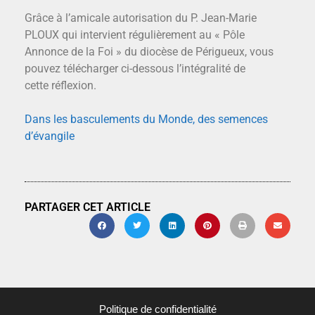
Grâce à l’amicale autorisation du P. Jean-Marie
PLOUX qui intervient régulièrement au « Pôle
Annonce de la Foi » du diocèse de Périgueux, vous
pouvez télécharger ci-dessous l’intégralité de
cette réflexion.
Dans les basculements du Monde, des semences
d’évangile
PARTAGER CET ARTICLE
Politique de confidentialité